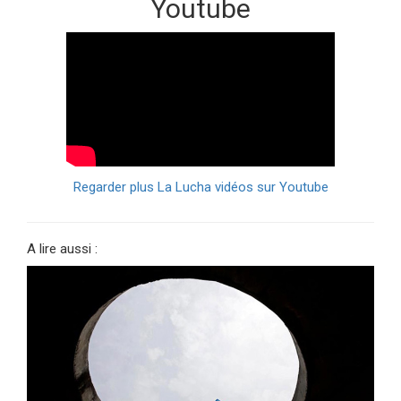
Youtube
Regarder plus La Lucha vidéos sur Youtube
A lire aussi :