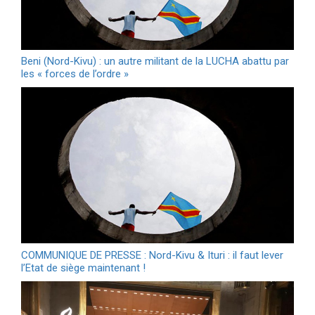
Beni (Nord-Kivu) : un autre militant de la LUCHA abattu par
les « forces de l’ordre »
COMMUNIQUE DE PRESSE : Nord-Kivu & Ituri : il faut lever
l’Etat de siège maintenant !