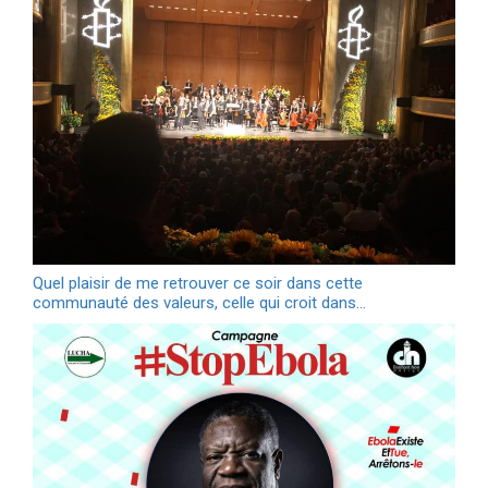
Quel plaisir de me retrouver ce soir dans cette
communauté des valeurs, celle qui croit dans…