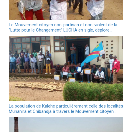
Le Mouvement citoyen non-partisan et non-violent de la
‘’Lutte pour le Changement’’ LUCHA en sigle, déplore…
La population de Kalehe particulièrement celle des localités
Munanira et Chibandja à travers le Mouvement citoyen…