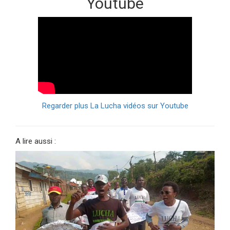
Youtube
Regarder plus La Lucha vidéos sur Youtube
A lire aussi :