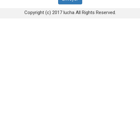
Copyright (c) 2017 lucha All Rights Reserved.