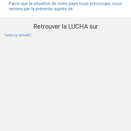
Parce que la situation de notre pays nous préoccupe, nous
venons par la présente auprès de…
Retrouver la LUCHA sur
Tweets by luchaRDC