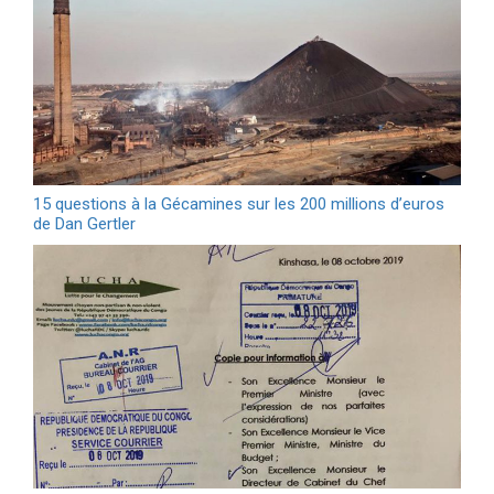
15 questions à la Gécamines sur les 200 millions d’euros
de Dan Gertler