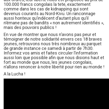
100.000 francs congolais la tete, exactement
comme dans les cas de kidnapping qui sont
devenus courants au Nord-Kivu. Un ranconnage
aussi honteux qu’indécent d’autant plus qu’il
n’émane pas de bandits « non autrement identifiés »,
mais des pouvoirs publics !
En vue de montrer que nous n’avons pas peur et
témoigner de notre solidarité envers ces 18 braves
jeunes, retrouvons nous très nombreux au parquet
de grande instance ce samedi à partir de 7h30.
Informez vos amis et faites circuler l’information
aussi loin que possible afin que nous disions haut et
fort au monde que nous, les jeunes congolais,
n’allons renoncer à notre liberté pour rien au monde !
A la Lucha !