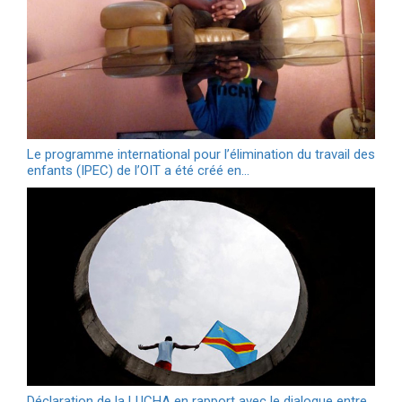
Le programme international pour l’élimination du travail des
enfants (IPEC) de l’OIT a été créé en…
Déclaration de la LUCHA en rapport avec le dialogue entre