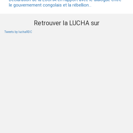
le gouvernement congolais et la rébellion…
Retrouver la LUCHA sur
Tweets by luchaRDC