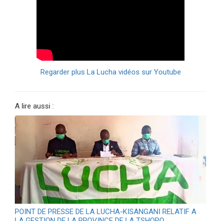
Regarder plus La Lucha vidéos sur Youtube
A lire aussi :
POINT DE PRESSE DE LA LUCHA-KISANGANI RELATIF A
LA GESTION DE LA PROVINCE DE LA TSHOPO…