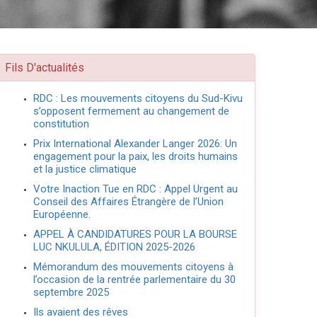
Fils D'actualités
RDC : Les mouvements citoyens du Sud-Kivu
s’opposent fermement au changement de
constitution
Prix International Alexander Langer 2026: Un
engagement pour la paix, les droits humains
et la justice climatique
Votre Inaction Tue en RDC : Appel Urgent au
Conseil des Affaires Étrangère de l’Union
Européenne.
APPEL À CANDIDATURES POUR LA BOURSE
LUC NKULULA, ÉDITION 2025-2026
Mémorandum des mouvements citoyens à
l’occasion de la rentrée parlementaire du 30
septembre 2025
Ils avaient des rêves