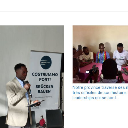
Notre province traverse des
très difficiles de son histoire,
leaderships qui se sont…