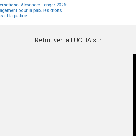
ternational Alexander Langer 2026:
agement pour la paix, les droits
 et la justice…
Retrouver la LUCHA sur