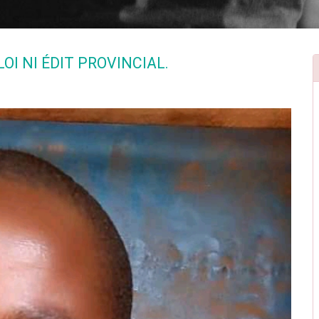
OI NI ÉDIT PROVINCIAL.