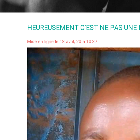
HEUREUSEMENT C’EST NE PAS UNE L
Mise en ligne le 18 avril, 20 à 10:37