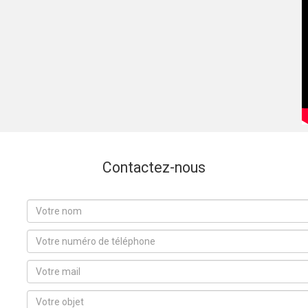
Contactez-nous