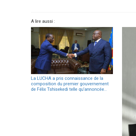
A lire aussi :
La LUCHA a pris connaissance de la
composition du premier gouvernement
de Félix Tshisekedi telle qu’annoncée…