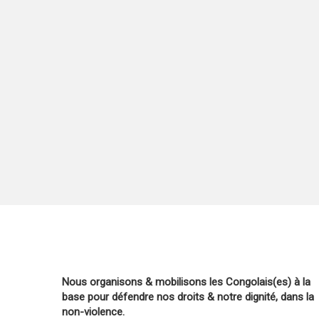
Nous organisons & mobilisons les Congolais(es) à la
base pour défendre nos droits & notre dignité, dans la
non-violence.