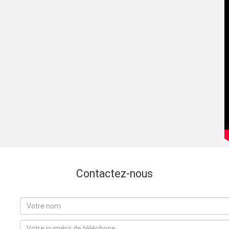
Contactez-nous