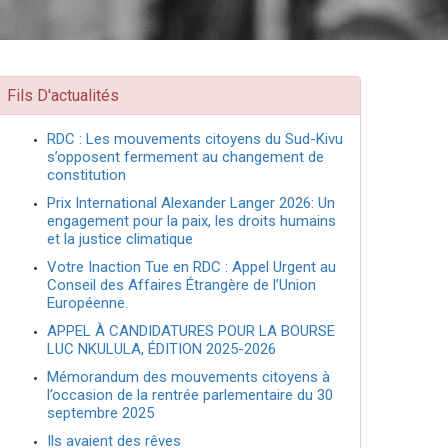
Fils D'actualités
RDC : Les mouvements citoyens du Sud-Kivu
s’opposent fermement au changement de
constitution
Prix International Alexander Langer 2026: Un
engagement pour la paix, les droits humains
et la justice climatique
Votre Inaction Tue en RDC : Appel Urgent au
Conseil des Affaires Étrangère de l’Union
Européenne.
APPEL À CANDIDATURES POUR LA BOURSE
LUC NKULULA, ÉDITION 2025-2026
Mémorandum des mouvements citoyens à
l’occasion de la rentrée parlementaire du 30
septembre 2025
Ils avaient des rêves