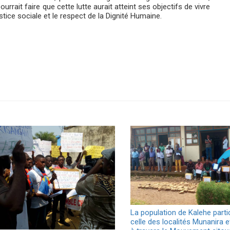
urrait faire que cette lutte aurait atteint ses objectifs de vivre
ice sociale et le respect de la Dignité Humaine.
La population de Kalehe parti
celle des localités Munanira 