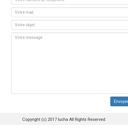
Copyright (c) 2017 lucha All Rights Reserved.