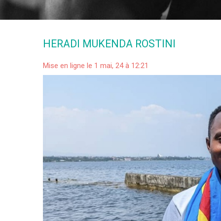
HERADI MUKENDA ROSTINI
Mise en ligne le 1 mai, 24 à 12:21