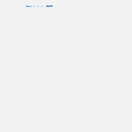
Tweets by luchaRDC