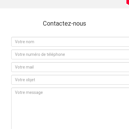
Contactez-nous