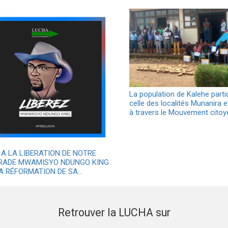
La population de Kalehe parti
celle des localités Munanira 
à travers le Mouvement cito
 A LA LIBERATION DE NOTRE
ADE MWAMISYO NDUNGO KING
LA RÉFORMATION DE SA…
Retrouver la LUCHA sur