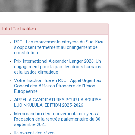
Fils D'actualités
RDC : Les mouvements citoyens du Sud-Kivu
s’opposent fermement au changement de
constitution
Prix International Alexander Langer 2026: Un
engagement pour la paix, les droits humains
et la justice climatique
Votre Inaction Tue en RDC : Appel Urgent au
Conseil des Affaires Étrangère de l’Union
Européenne.
APPEL À CANDIDATURES POUR LA BOURSE
LUC NKULULA, ÉDITION 2025-2026
Mémorandum des mouvements citoyens à
l’occasion de la rentrée parlementaire du 30
septembre 2025
Ils avaient des rêves