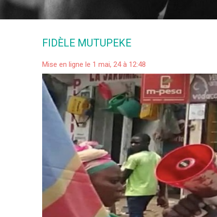
FIDÈLE MUTUPEKE
Mise en ligne le 1 mai, 24 à 12:48