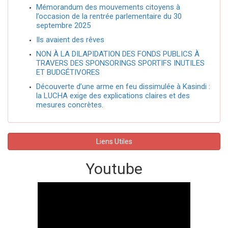
Mémorandum des mouvements citoyens à
l’occasion de la rentrée parlementaire du 30
septembre 2025
Ils avaient des rêves
NON À LA DILAPIDATION DES FONDS PUBLICS À
TRAVERS DES SPONSORINGS SPORTIFS INUTILES
ET BUDGÉTIVORES
Découverte d’une arme en feu dissimulée à Kasindi :
la LUCHA exige des explications claires et des
mesures concrètes.
Liens Utiles
Youtube