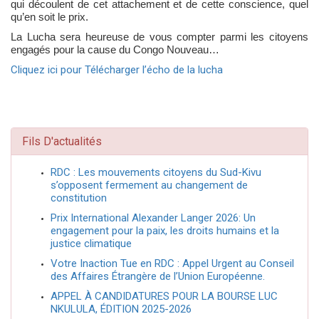
qui découlent de cet attachement et de cette conscience, quel
qu’en soit le prix.
La Lucha sera heureuse de vous compter parmi les citoyens
engagés pour la cause du Congo Nouveau…
Cliquez ici pour Télécharger l’écho de la lucha
Fils D'actualités
RDC : Les mouvements citoyens du Sud-Kivu
s’opposent fermement au changement de
constitution
Prix International Alexander Langer 2026: Un
engagement pour la paix, les droits humains et la
justice climatique
Votre Inaction Tue en RDC : Appel Urgent au Conseil
des Affaires Étrangère de l’Union Européenne.
APPEL À CANDIDATURES POUR LA BOURSE LUC
NKULULA, ÉDITION 2025-2026