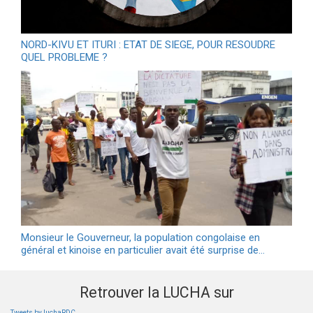
NORD-KIVU ET ITURI : ETAT DE SIEGE, POUR RESOUDRE
QUEL PROBLEME ?
Monsieur le Gouverneur, la population congolaise en
général et kinoise en particulier avait été surprise de…
Retrouver la LUCHA sur
Tweets by luchaRDC