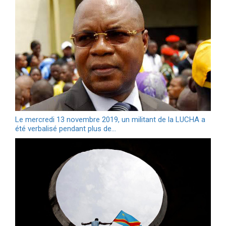
Le mercredi 13 novembre 2019, un militant de la LUCHA a
été verbalisé pendant plus de…