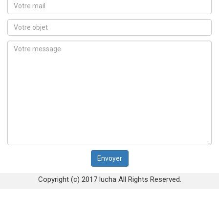
Copyright (c) 2017 lucha All Rights Reserved.