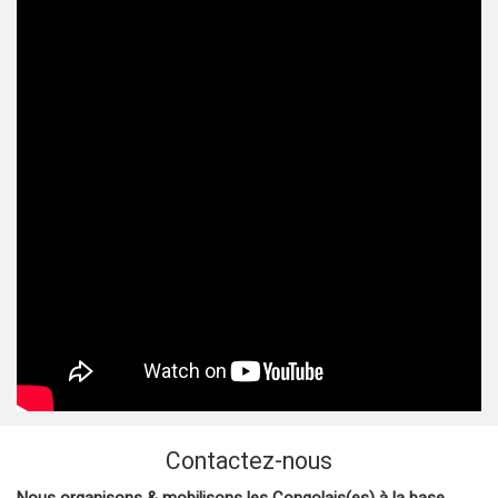
Contactez-nous