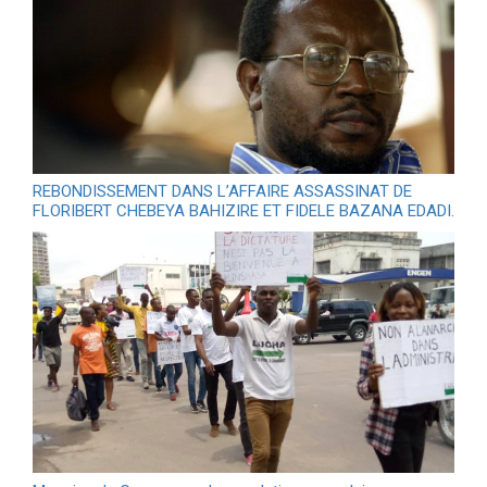
REBONDISSEMENT DANS L’AFFAIRE ASSASSINAT DE
FLORIBERT CHEBEYA BAHIZIRE ET FIDELE BAZANA EDADI.