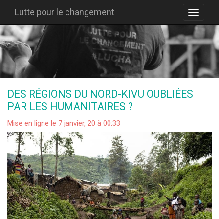
Lutte pour le changement
DES RÉGIONS DU NORD-KIVU OUBLIÉES
PAR LES HUMANITAIRES ?
Mise en ligne le 7 janvier, 20 à 00:33