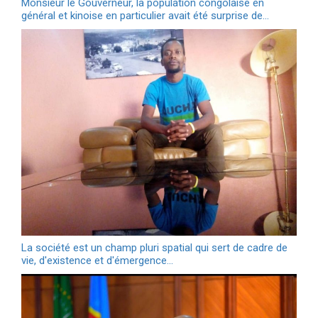
Monsieur le Gouverneur, la population congolaise en
général et kinoise en particulier avait été surprise de…
La société est un champ pluri spatial qui sert de cadre de
vie, d'existence et d'émergence…