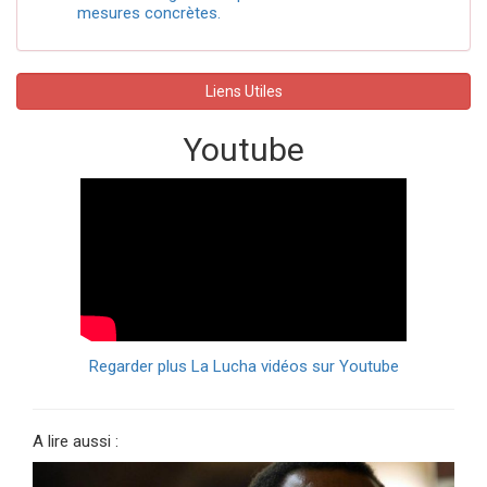
mesures concrètes.
Liens Utiles
Youtube
Regarder plus La Lucha vidéos sur Youtube
A lire aussi :