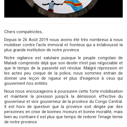
Chers compatriotes,
Depuis le 26 Août 2019 nous avons été très nombreux à nous
mobiliser contre l’acte immoral et honteux qui a éclaboussé la
plus grande institution de notre province.
Notre vigilance est salutaire puisque le peuple congolais de
Matadi comprends déjà que son destin n’est pas négociable et
que le temps de la passivité est révolue. Malgré répression et
les actes peu civique de la police, nous sommes entrain de
donner une leçon de rigueur et plus d’exigence à ceux qui
gouvernent nos entités.
Nous nous encourageons à poursuivre cette forte mobilisation
et maintenir la pression jusqu’à la démission effective du
gouverneur et vice gouverneur de la province du Congo Central.
Il est hors de question que la province soit dirigée par des
personnes en crise de bonnes moeurs et bonne moralité, mais
bien au contraire il est plus que temps de redorer l’image ternie
de notre province.