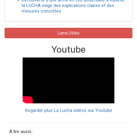
la LUCHA exige des explications claires et des
mesures concrètes.
Liens Utiles
Youtube
Regarder plus La Lucha vidéos sur Youtube
A lire aussi :