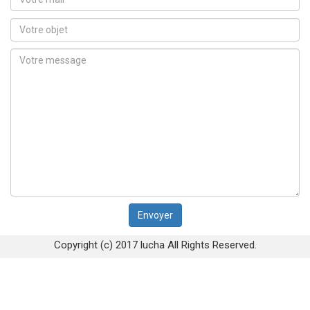
Copyright (c) 2017 lucha All Rights Reserved.