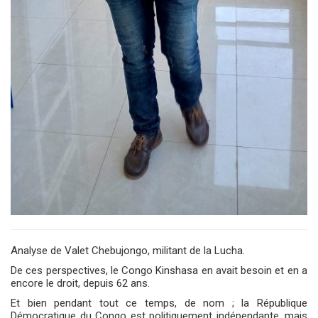
Analyse de Valet Chebujongo, militant de la Lucha.
De ces perspectives, le Congo Kinshasa en avait besoin et en a
encore le droit, depuis 62 ans.
Et bien pendant tout ce temps, de nom ; la République
Démocratique du Congo est politiquement indépendante, mais