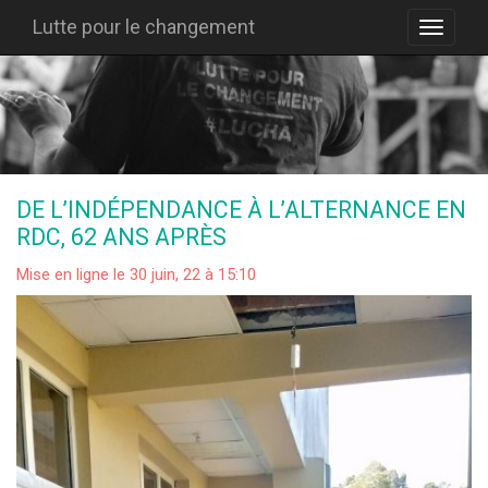
Lutte pour le changement
DE L’INDÉPENDANCE À L’ALTERNANCE EN
RDC, 62 ANS APRÈS
Mise en ligne le 30 juin, 22 à 15:10