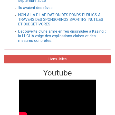
septembre 2025
Ils avaient des rêves
NON À LA DILAPIDATION DES FONDS PUBLICS À
TRAVERS DES SPONSORINGS SPORTIFS INUTILES
ET BUDGÉTIVORES
Découverte d’une arme en feu dissimulée à Kasindi :
la LUCHA exige des explications claires et des
mesures concrètes.
Liens Utiles
Youtube