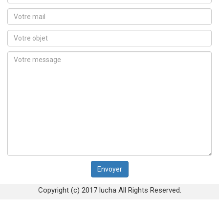
Copyright (c) 2017 lucha All Rights Reserved.