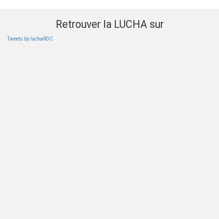
Retrouver la LUCHA sur
Tweets by luchaRDC