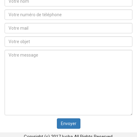
Copyright (c) 2017 lucha All Rights Reserved.