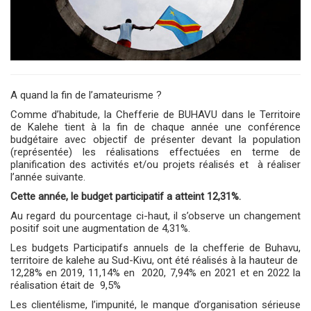
A quand la fin de l’amateurisme ?
Comme d’habitude, la Chefferie de BUHAVU dans le Territoire
de Kalehe tient à la fin de chaque année une conférence
budgétaire avec objectif de présenter devant la population
(représentée) les réalisations effectuées en terme de
planification des activités et/ou projets réalisés et
à réaliser
l’année suivante.
Cette année, le budget participatif a atteint 12,31%.
Au regard du pourcentage ci-haut, il s’observe un changement
positif soit une augmentation de 4,31%.
Les budgets Participatifs annuels de la chefferie de Buhavu,
territoire de kalehe au Sud-Kivu, ont été réalisés à la hauteur de
12,28% en 2019, 11,14% en
2020, 7,94% en 2021 et en 2022 la
réalisation était de
9,5%
Les clientélisme, l’impunité, le manque d’organisation sérieuse