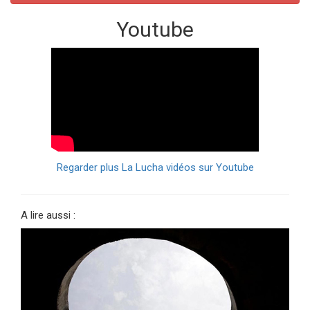
Youtube
Regarder plus La Lucha vidéos sur Youtube
A lire aussi :