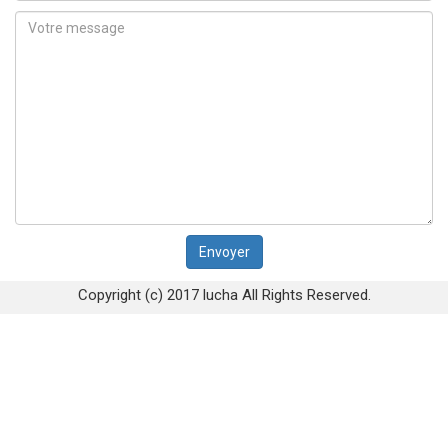
Copyright (c) 2017 lucha All Rights Reserved.