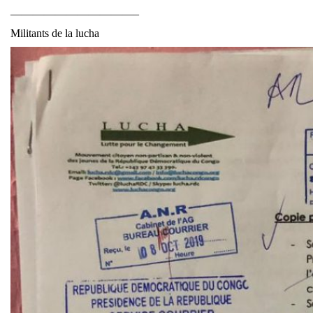
———————————–
Militants de la lucha