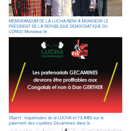
MEMORANDUM DE LA LUCHA/BENI A MONSIEUR LE
PRESIDENT DE LA REPUBLIQUE DEMOCRATIQUE DU
CONGO Monsieur le…
Object : Inquiétudes de la LUCHA et FILIMBI sur le
paiement des royalties Gécamines dans le…