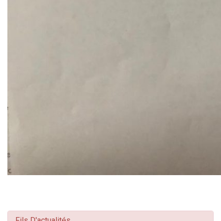
Fils D'actualités