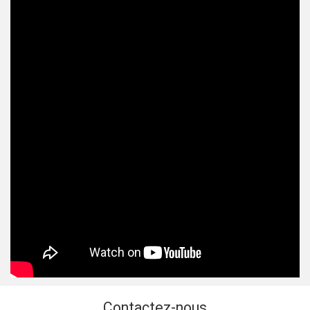
Contactez-nous