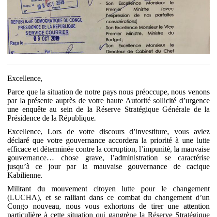
Excellence,
Parce que la situation de notre pays nous préoccupe, nous venons
par la présente auprès de votre haute Autorité sollicité d’urgence
une enquête au sein de la Réserve Stratégique Générale de la
Présidence de la République.
Excellence, Lors de votre discours d’investiture, vous aviez
déclaré que votre gouvernance accordera la priorité à une lutte
efficace et déterminée contre la corruption, l’impunité, la mauvaise
gouvernance… chose grave, l’administration se caractérise
jusqu’à ce jour par la mauvaise gouvernance de cacique
Kabilienne.
Militant du mouvement citoyen lutte pour le changement
(LUCHA), et se ralliant dans ce combat du changement d’un
Congo nouveau, nous vous exhortons de tirer une attention
particulière à cette situation qui gangrène la Réserve Stratégique