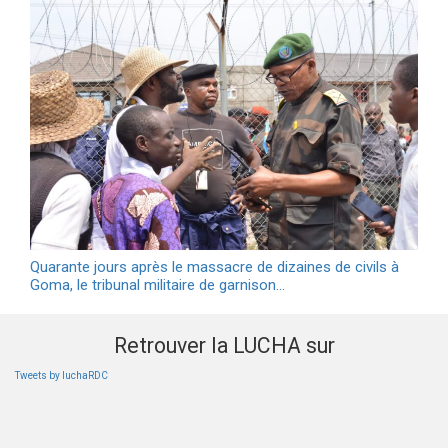
Quarante jours après le massacre de dizaines de civils à
Goma, le tribunal militaire de garnison…
Retrouver la LUCHA sur
Tweets by luchaRDC