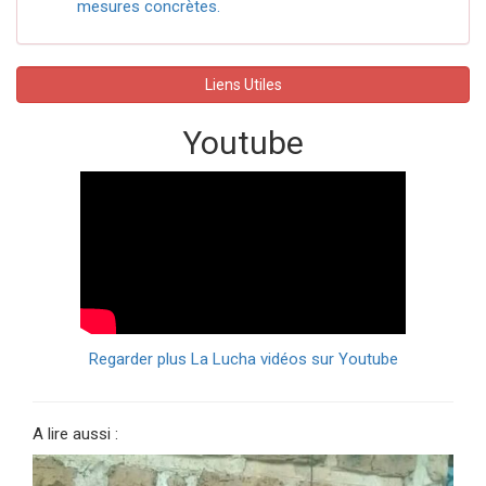
mesures concrètes.
Liens Utiles
Youtube
Regarder plus La Lucha vidéos sur Youtube
A lire aussi :