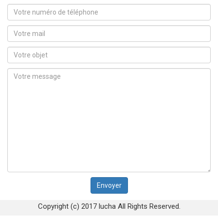
Copyright (c) 2017 lucha All Rights Reserved.