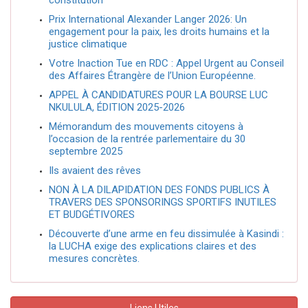
Prix International Alexander Langer 2026: Un
engagement pour la paix, les droits humains et la
justice climatique
Votre Inaction Tue en RDC : Appel Urgent au Conseil
des Affaires Étrangère de l’Union Européenne.
APPEL À CANDIDATURES POUR LA BOURSE LUC
NKULULA, ÉDITION 2025-2026
Mémorandum des mouvements citoyens à
l’occasion de la rentrée parlementaire du 30
septembre 2025
Ils avaient des rêves
NON À LA DILAPIDATION DES FONDS PUBLICS À
TRAVERS DES SPONSORINGS SPORTIFS INUTILES
ET BUDGÉTIVORES
Découverte d’une arme en feu dissimulée à Kasindi :
la LUCHA exige des explications claires et des
mesures concrètes.
Liens Utiles