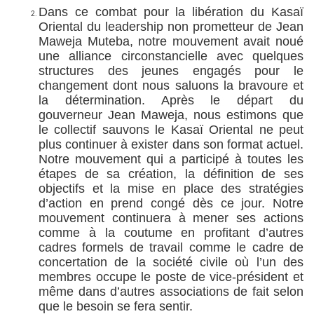
Dans ce combat pour la libération du Kasaï
Oriental du leadership non prometteur de Jean
Maweja Muteba, notre mouvement avait noué
une alliance circonstancielle avec quelques
structures des jeunes engagés pour le
changement dont nous saluons la bravoure et
la détermination. Après le départ du
gouverneur Jean Maweja, nous estimons que
le collectif sauvons le Kasaï Oriental ne peut
plus continuer à exister dans son format actuel.
Notre mouvement qui a participé à toutes les
étapes de sa création, la définition de ses
objectifs et la mise en place des stratégies
d’action en prend congé dès ce jour. Notre
mouvement continuera à mener ses actions
comme à la coutume en profitant d’autres
cadres formels de travail comme le cadre de
concertation de la société civile où l’un des
membres occupe le poste de vice-président et
même dans d’autres associations de fait selon
que le besoin se fera sentir.