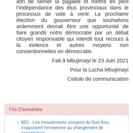
afin de semer la pagaille et mettre en péril
l’indépendance des élus provinciaux dans le
processus de vote à venir. La prochaine
élection du gouverneur que souhaitons
ardemment devrait être une opportunité de
faire grandir notre démocratie par un débat
citoyen responsable qui interdit tout recours à
la violence et autres moyens non
conventionnelles en démocratie.
Fait à Mbujimayi le 23 Juin 2021
Pour la Lucha Mbujimayi
Cellule de communication
Fils D'actualités
RDC : Les mouvements citoyens du Sud-Kivu
s’opposent fermement au changement de
constitution