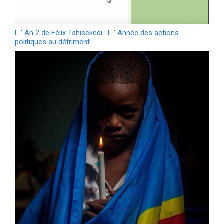
L ’ An 2 de Félix Tshisekedi : L ’ Année des actions
politiques au détriment…