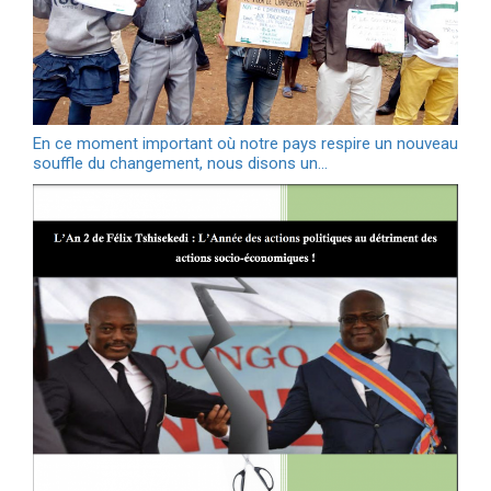
En ce moment important où notre pays respire un nouveau
souffle du changement, nous disons un…