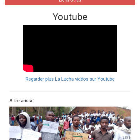
Youtube
Regarder plus La Lucha vidéos sur Youtube
A lire aussi :