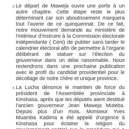
Le départ de Maweja ouvre une porte à un
autre chapitre. Cette étape reste le plus
déterminant car son aboutissement marquera
tout l’avenir de ce quinquennat. De ce fait,
notre mouvement demande au ministère de
l’intérieur d’instruire à la Commission électorale
indépendante ( Ceni) de publier sans tarder le
calendrier électoral afin de permettre à l’organe
délibérant de statuer sur l’élection du
gouverneur dans un délai raisonnable. Nous
reviendrons dans une prochaine publication
avec le profil du candidat providentiel pour le
décollage de notre chère et unique province.
La Lucha dénonce le maintien de force du
président de l’Assemblée provinciale à
Kinshasa, après que les députés aient destitué
l’ancien gouverneur Jean Maweja Muteba.
Depuis plus d’un mois, Monsieur Yves
Muamba Kadima a été appelé d’urgence à
Kinshasa pour éclairer la religion du