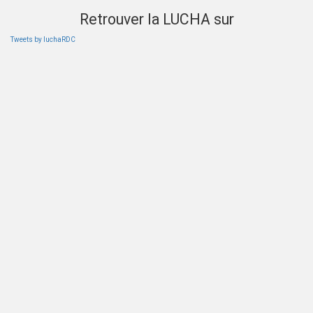
Retrouver la LUCHA sur
Tweets by luchaRDC