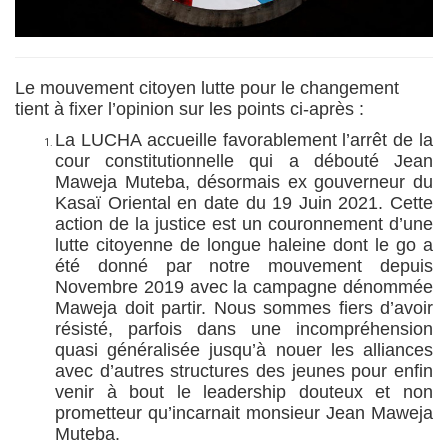
Le mouvement citoyen lutte pour le changement
tient à fixer l’opinion sur les points ci-après :
La LUCHA accueille favorablement l’arrêt de la
cour constitutionnelle qui a débouté Jean
Maweja Muteba, désormais ex gouverneur du
Kasaï Oriental en date du 19 Juin 2021. Cette
action de la justice est un couronnement d’une
lutte citoyenne de longue haleine dont le go a
été donné par notre mouvement depuis
Novembre 2019 avec la campagne dénommée
Maweja doit partir. Nous sommes fiers d’avoir
résisté, parfois dans une incompréhension
quasi généralisée jusqu’à nouer les alliances
avec d’autres structures des jeunes pour enfin
venir à bout le leadership douteux et non
prometteur qu’incarnait monsieur Jean Maweja
Muteba.