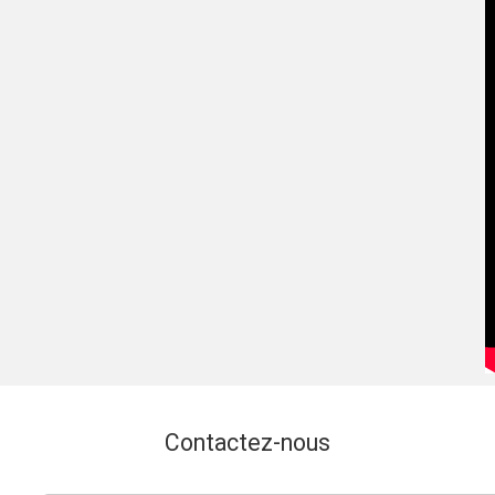
Contactez-nous