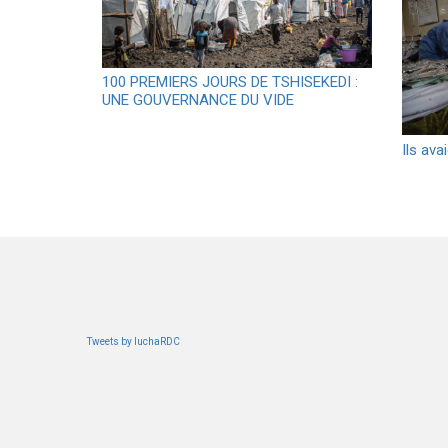
100 PREMIERS JOURS DE TSHISEKEDI :
UNE GOUVERNANCE DU VIDE
Ils ava
Tweets by luchaRDC