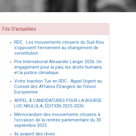
Fils D'actualités
RDC : Les mouvements citoyens du Sud-Kivu
s’opposent fermement au changement de
constitution
Prix International Alexander Langer 2026: Un
engagement pour la paix, les droits humains
et la justice climatique
Votre Inaction Tue en RDC : Appel Urgent au
Conseil des Affaires Étrangère de l’Union
Européenne.
APPEL À CANDIDATURES POUR LA BOURSE
LUC NKULULA, ÉDITION 2025-2026
Mémorandum des mouvements citoyens à
l’occasion de la rentrée parlementaire du 30
septembre 2025
Ils avaient des rêves