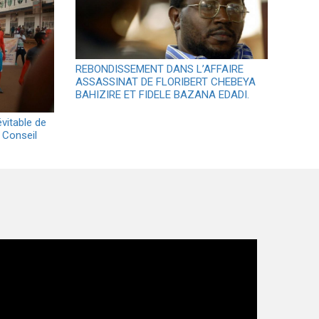
REBONDISSEMENT DANS L’AFFAIRE
ASSASSINAT DE FLORIBERT CHEBEYA
BAHIZIRE ET FIDELE BAZANA EDADI.
évitable de
 Conseil