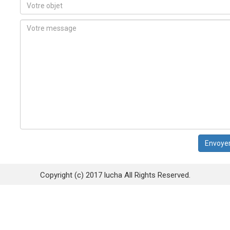
Copyright (c) 2017 lucha All Rights Reserved.