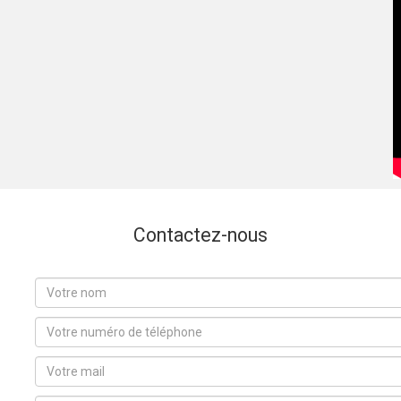
Contactez-nous