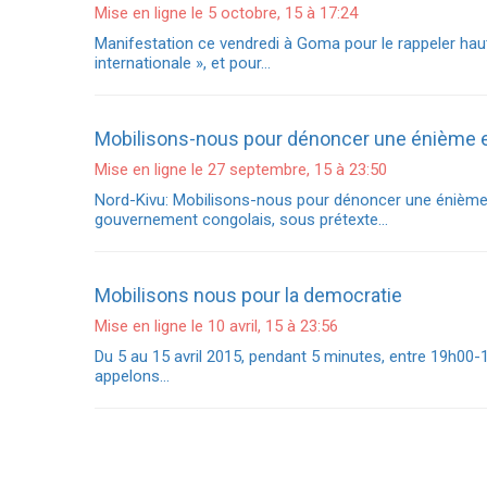
Mise en ligne le 5 octobre, 15 à 17:24
Manifestation ce vendredi à Goma pour le rappeler ha
internationale », et pour…
Mobilisons-nous pour dénoncer une énième e
Mise en ligne le 27 septembre, 15 à 23:50
Nord-Kivu: Mobilisons-nous pour dénoncer une énième 
gouvernement congolais, sous prétexte…
Mobilisons nous pour la democratie
Mise en ligne le 10 avril, 15 à 23:56
Du 5 au 15 avril 2015, pendant 5 minutes, entre 19h0
appelons…