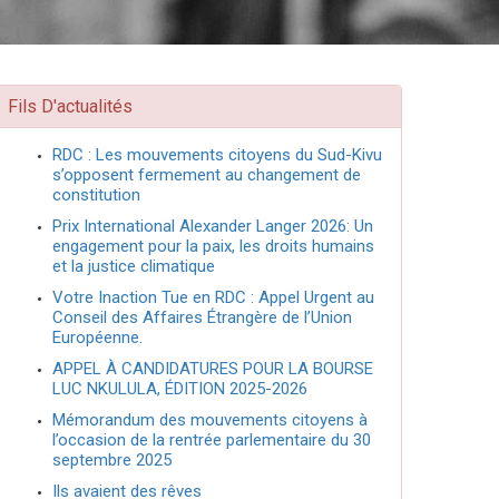
Fils D'actualités
RDC : Les mouvements citoyens du Sud-Kivu
s’opposent fermement au changement de
constitution
Prix International Alexander Langer 2026: Un
engagement pour la paix, les droits humains
et la justice climatique
Votre Inaction Tue en RDC : Appel Urgent au
Conseil des Affaires Étrangère de l’Union
Européenne.
APPEL À CANDIDATURES POUR LA BOURSE
LUC NKULULA, ÉDITION 2025-2026
Mémorandum des mouvements citoyens à
l’occasion de la rentrée parlementaire du 30
septembre 2025
Ils avaient des rêves