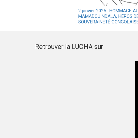
2 janvier 2025 : HOMMAGE 
MAMADOU NDALA, HÉROS DE
SOUVERAINETÉ CONGOLAISE
Retrouver la LUCHA sur