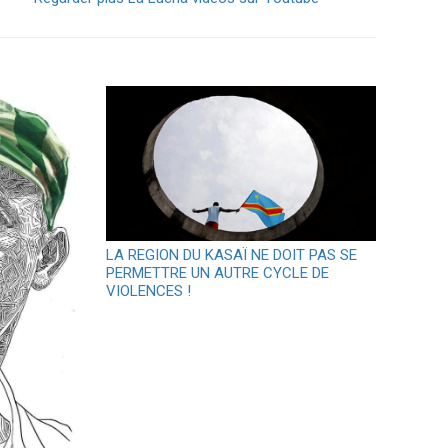
LA REGION DU KASAÏ NE DOIT PAS SE
PERMETTRE UN AUTRE CYCLE DE
VIOLENCES !