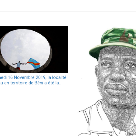
edi 16 Novembre 2019, la localité
 en territoire de Béni a été la…