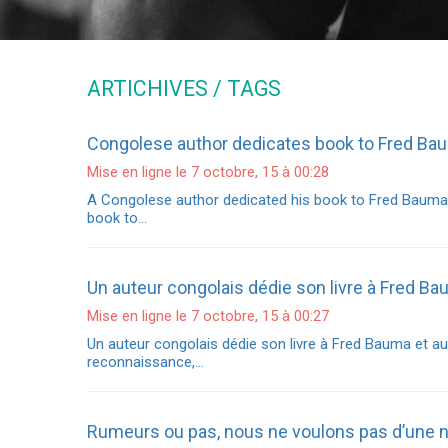
ARTICHIVES / TAGS
Congolese author dedicates book to Fred Ba
Mise en ligne le 7 octobre, 15 à 00:28
A Congolese author dedicated his book to Fred Bauma 
book to…
Un auteur congolais dédie son livre à Fred B
Mise en ligne le 7 octobre, 15 à 00:27
Un auteur congolais dédie son livre à Fred Bauma et 
reconnaissance,…
Rumeurs ou pas, nous ne voulons pas d’une n