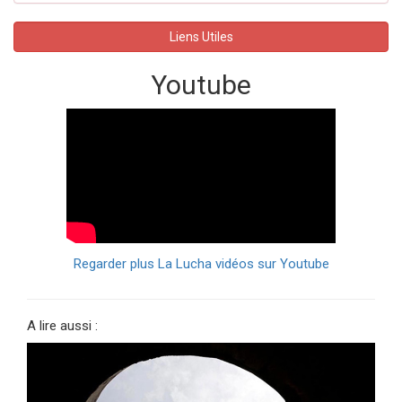
Liens Utiles
Youtube
Regarder plus La Lucha vidéos sur Youtube
A lire aussi :