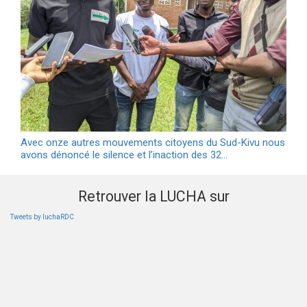
Avec onze autres mouvements citoyens du Sud-Kivu nous
avons dénoncé le silence et l’inaction des 32…
Retrouver la LUCHA sur
Tweets by luchaRDC