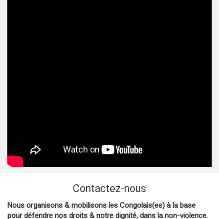
Contactez-nous
Nous organisons & mobilisons les Congolais(es) à la base
pour défendre nos droits & notre dignité, dans la non-violence.