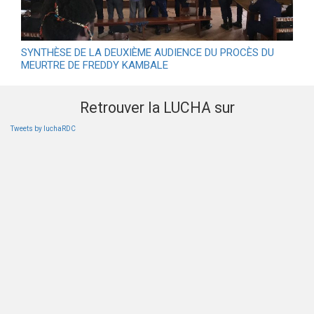
SYNTHÈSE DE LA DEUXIÈME AUDIENCE DU PROCÈS DU
MEURTRE DE FREDDY KAMBALE
Retrouver la LUCHA sur
Tweets by luchaRDC