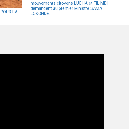
mouvements citoyens LUCHA et FILIMBI
demandent au premier Ministre SAMA
 POUR LA
LOKONDE…