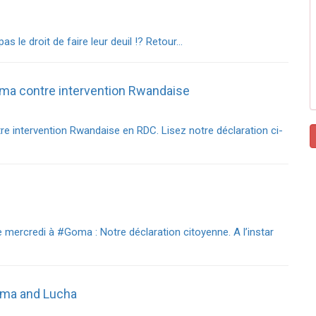
 le droit de faire leur deuil !? Retour…
ma‬ contre intervention Rwandaise
 intervention Rwandaise en RDC. Lisez notre déclaration ci-
mercredi à ‪#‎Goma‬ : Notre déclaration citoyenne. A l’instar
uma and Lucha