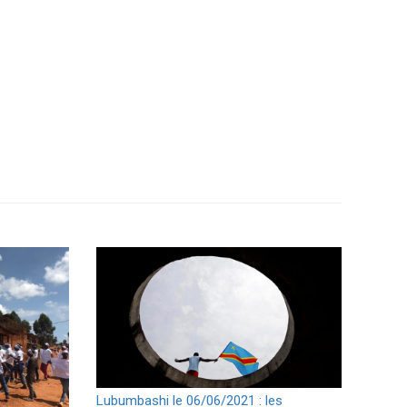
Lubumbashi le 06/06/2021 : les