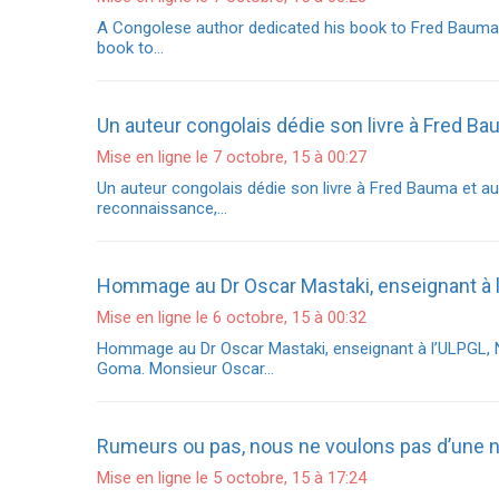
A Congolese author dedicated his book to Fred Bauma 
book to…
Un auteur congolais dédie son livre à Fred B
Mise en ligne le 7 octobre, 15 à 00:27
Un auteur congolais dédie son livre à Fred Bauma et 
reconnaissance,…
Hommage au Dr Oscar Mastaki, enseignant à 
Mise en ligne le 6 octobre, 15 à 00:32
Hommage au Dr Oscar Mastaki, enseignant à l’ULPGL, N-i
Goma. Monsieur Oscar…
Rumeurs ou pas, nous ne voulons pas d’une n
Mise en ligne le 5 octobre, 15 à 17:24