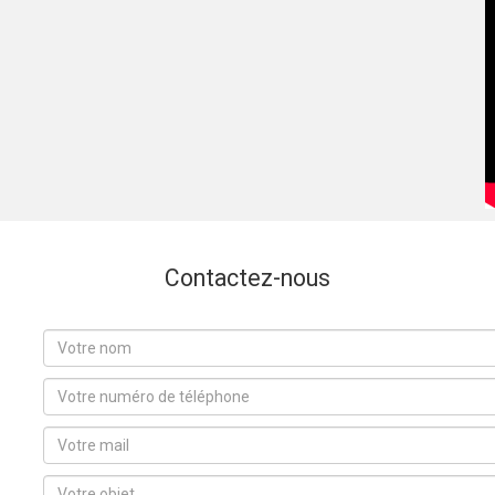
Contactez-nous