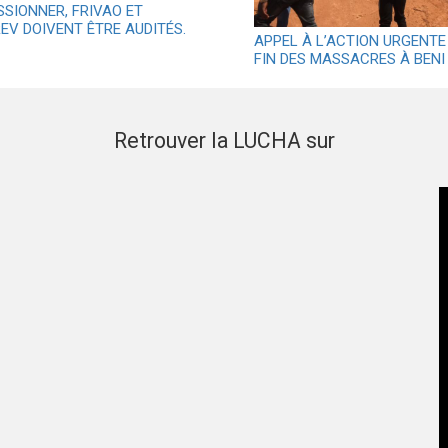
SSIONNER, FRIVAO ET
EV DOIVENT ÊTRE AUDITÉS.
APPEL À L’ACTION URGENTE
FIN DES MASSACRES À BENI
Retrouver la LUCHA sur