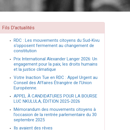
Fils D'actualités
RDC : Les mouvements citoyens du Sud-Kivu
s’opposent fermement au changement de
constitution
Prix International Alexander Langer 2026: Un
engagement pour la paix, les droits humains
et la justice climatique
Votre Inaction Tue en RDC : Appel Urgent au
Conseil des Affaires Étrangère de l’Union
Européenne.
APPEL À CANDIDATURES POUR LA BOURSE
LUC NKULULA, ÉDITION 2025-2026
Mémorandum des mouvements citoyens à
l’occasion de la rentrée parlementaire du 30
septembre 2025
Ils avaient des rêves