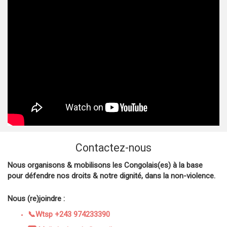
Contactez-nous
Nous organisons & mobilisons les Congolais(es) à la base
pour défendre nos droits & notre dignité, dans la non-violence.
Nous (re)joindre :
📞Wtsp +243 974233390