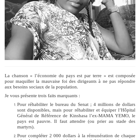
La chanson « l’économie du pays est par terre » est composée
pour maquiller la mauvaise foi des dirigeants à ne pas répondre
aux besoins sociaux de la population.
Je vous présente trois faits marquants :
Pour réhabiliter le bureau du Senat ; 4 millions de dollars
sont disponibles, mais pour réhabiliter et équiper l’Hôpital
Général de Référence de Kinshasa l’ex-MAMA YEMO, le
pays est pauvre. Il faut attendre (ou prier au stade des
martyrs).
Pour compléter 2 000 dollars à la rémunération de chaque