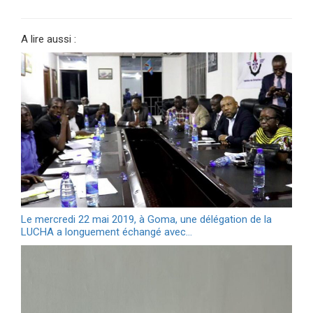
A lire aussi :
Le mercredi 22 mai 2019, à Goma, une délégation de la
LUCHA a longuement échangé avec…