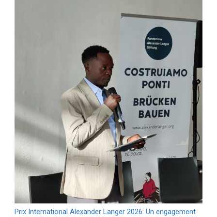
Prix International Alexander Langer 2026: Un engagement