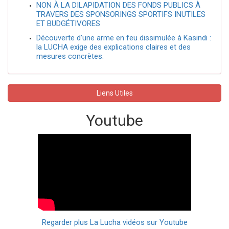
NON À LA DILAPIDATION DES FONDS PUBLICS À
TRAVERS DES SPONSORINGS SPORTIFS INUTILES
ET BUDGÉTIVORES
Découverte d’une arme en feu dissimulée à Kasindi :
la LUCHA exige des explications claires et des
mesures concrètes.
Liens Utiles
Youtube
Regarder plus La Lucha vidéos sur Youtube