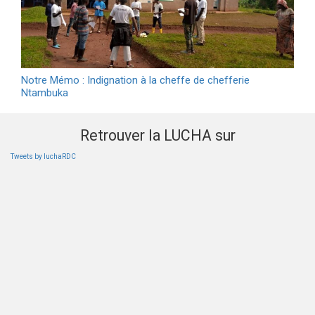
Notre Mémo : Indignation à la cheffe de chefferie
Ntambuka
Retrouver la LUCHA sur
Tweets by luchaRDC