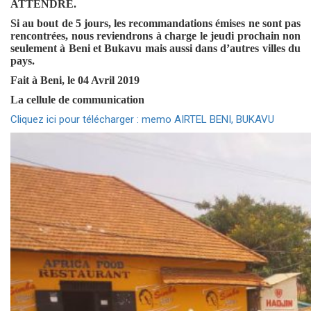
ATTENDRE.
Si au bout de 5 jours, les recommandations émises ne sont pas
rencontrées, nous reviendrons à charge le jeudi prochain non
seulement à Beni et Bukavu mais aussi dans d’autres villes du
pays.
Fait à Beni, le 04 Avril 2019
La cellule de communication
Cliquez ici pour télécharger : memo AIRTEL BENI, BUKAVU