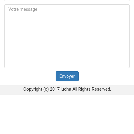
Copyright (c) 2017 lucha All Rights Reserved.