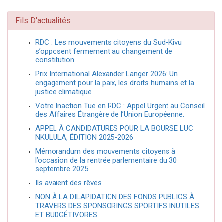
Fils D'actualités
RDC : Les mouvements citoyens du Sud-Kivu
s’opposent fermement au changement de
constitution
Prix International Alexander Langer 2026: Un
engagement pour la paix, les droits humains et la
justice climatique
Votre Inaction Tue en RDC : Appel Urgent au Conseil
des Affaires Étrangère de l’Union Européenne.
APPEL À CANDIDATURES POUR LA BOURSE LUC
NKULULA, ÉDITION 2025-2026
Mémorandum des mouvements citoyens à
l’occasion de la rentrée parlementaire du 30
septembre 2025
Ils avaient des rêves
NON À LA DILAPIDATION DES FONDS PUBLICS À
TRAVERS DES SPONSORINGS SPORTIFS INUTILES
ET BUDGÉTIVORES