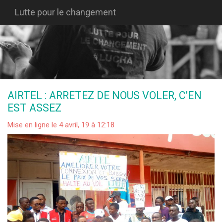
Lutte pour le changement
AIRTEL : ARRETEZ DE NOUS VOLER, C’EN
EST ASSEZ
Mise en ligne le 4 avril, 19 à 12:18