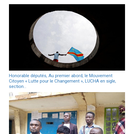
Honorable députés, Au premier abord, le Mouvement
Citoyen « Lutte pour le Changement », LUCHA en sigle,
section…