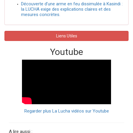
Découverte d’une arme en feu dissimulée à Kasindi :
la LUCHA exige des explications claires et des
mesures concrètes.
Liens Utiles
Youtube
Regarder plus La Lucha vidéos sur Youtube
A lire aussi :