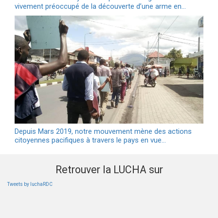
vivement préoccupé de la découverte d’une arme en…
Depuis Mars 2019, notre mouvement mène des actions
citoyennes pacifiques à travers le pays en vue…
Retrouver la LUCHA sur
Tweets by luchaRDC