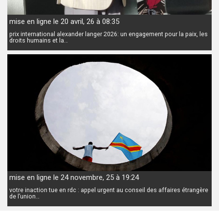
mise en ligne le 20 avril, 26 à 08:35
prix international alexander langer 2026: un engagement pour la paix, les
droits humains et la…
mise en ligne le 24 novembre, 25 à 19:24
votre inaction tue en rdc : appel urgent au conseil des affaires étrangère
de l’union…