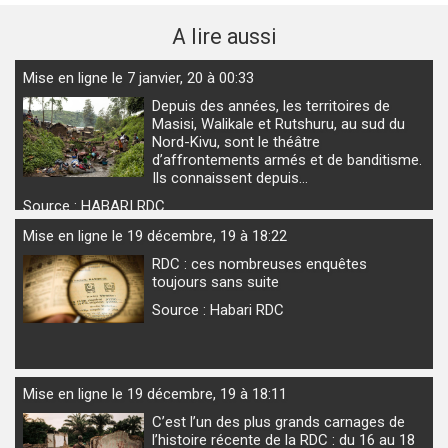
A lire aussi
Mise en ligne le 7 janvier, 20 à 00:33
Depuis des années, les territoires de
Masisi, Walikale et Rutshuru, au sud du
Nord-Kivu, sont le théâtre
d’affrontements armés et de banditisme.
Ils connaissent depuis…
Source : HABARI RDC
Mise en ligne le 19 décembre, 19 à 18:22
RDC : ces nombreuses enquêtes
toujours sans suite
Source : Habari RDC
Mise en ligne le 19 décembre, 19 à 18:11
C’est l’un des plus grands carnages de
l’histoire récente de la RDC : du 16 au 18