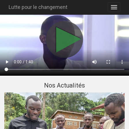
Lutte pour le changement
Nos Actualités