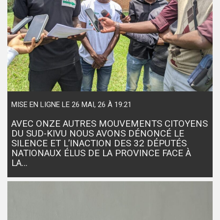
MISE EN LIGNE LE 26 MAI, 26 À 19:21
AVEC ONZE AUTRES MOUVEMENTS CITOYENS
DU SUD-KIVU NOUS AVONS DÉNONCÉ LE
SILENCE ET L’INACTION DES 32 DÉPUTÉS
NATIONAUX ÉLUS DE LA PROVINCE FACE À
LA…