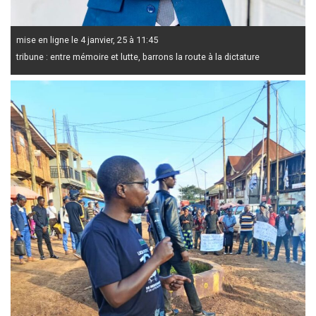
mise en ligne le 4 janvier, 25 à 11:45
tribune : entre mémoire et lutte, barrons la route à la dictature