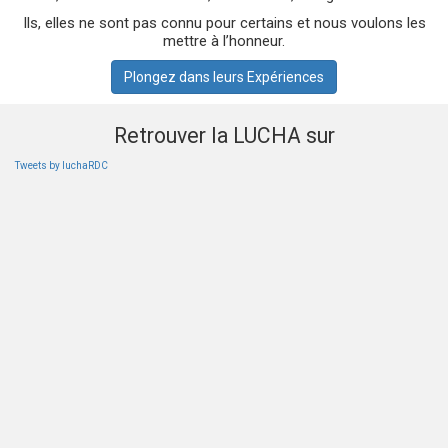
Ils, elles ne sont pas connu pour certains et nous voulons les
mettre à l’honneur.
Plongez dans leurs Expériences
Retrouver la LUCHA sur
Tweets by luchaRDC