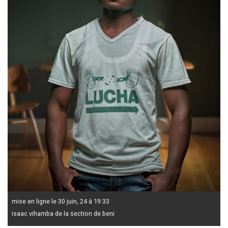
mise en ligne le 30 juin, 24 à 19:33
isaac vihamba de la section de beni