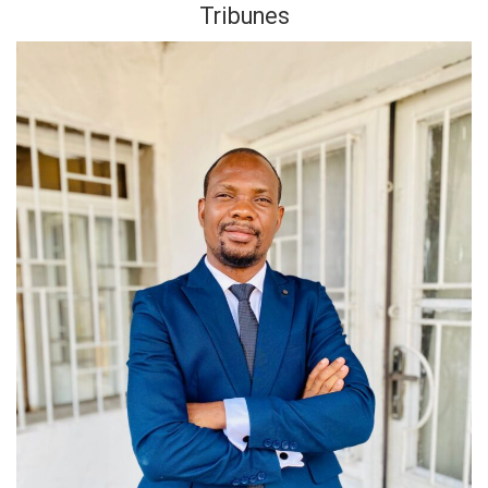
Tribunes