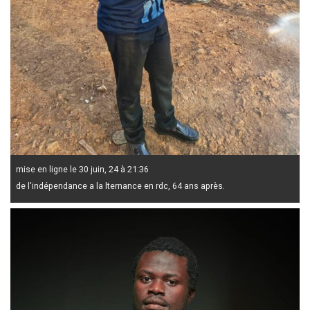
mise en ligne le 30 juin, 24 à 21:36
de l'indépendance a la lternance en rdc, 64 ans après.