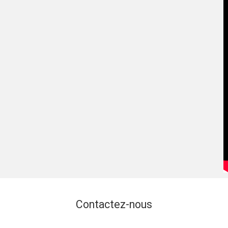
Contactez-nous