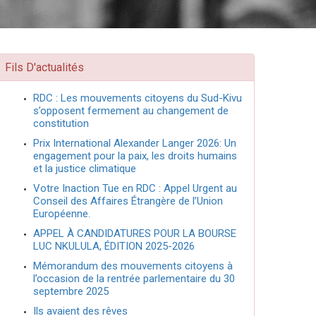
Fils D'actualités
RDC : Les mouvements citoyens du Sud-Kivu
s’opposent fermement au changement de
constitution
Prix International Alexander Langer 2026: Un
engagement pour la paix, les droits humains
et la justice climatique
Votre Inaction Tue en RDC : Appel Urgent au
Conseil des Affaires Étrangère de l’Union
Européenne.
APPEL À CANDIDATURES POUR LA BOURSE
LUC NKULULA, ÉDITION 2025-2026
Mémorandum des mouvements citoyens à
l’occasion de la rentrée parlementaire du 30
septembre 2025
Ils avaient des rêves