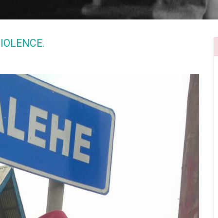
VIOLENCE.