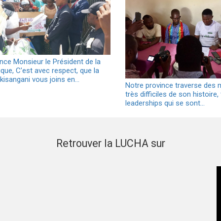
ence Monsieur le Président de la
que, C’est avec respect, que la
kisangani vous joins en…
Notre province traverse des
très difficiles de son histoire,
leaderships qui se sont…
Retrouver la LUCHA sur