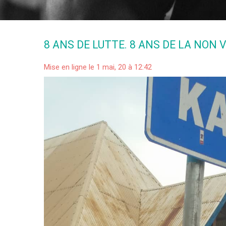
8 ANS DE LUTTE. 8 ANS DE LA NON 
Mise en ligne le 1 mai, 20 à 12:42