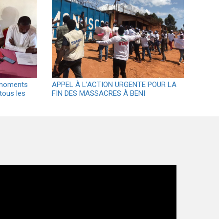
 moments
APPEL À L’ACTION URGENTE POUR LA
 tous les
FIN DES MASSACRES À BENI