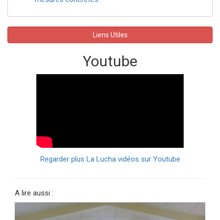
Liens Utiles
Youtube
Regarder plus La Lucha vidéos sur Youtube
A lire aussi :