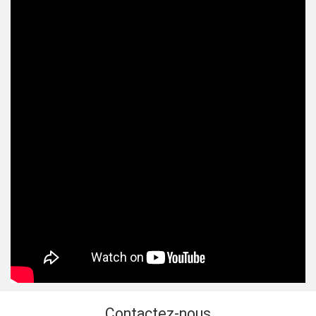
Contactez-nous