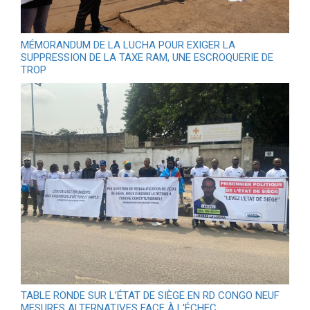
MÉMORANDUM DE LA LUCHA POUR EXIGER LA
SUPPRESSION DE LA TAXE RAM, UNE ESCROQUERIE DE
TROP
TABLE RONDE SUR L’ÉTAT DE SIÈGE EN RD CONGO NEUF
MESURES ALTERNATIVES FACE À L'ÉCHEC