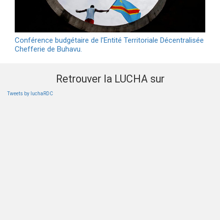
Conférence budgétaire de l'Entité Territoriale Décentralisée
Chefferie de Buhavu.
Retrouver la LUCHA sur
Tweets by luchaRDC