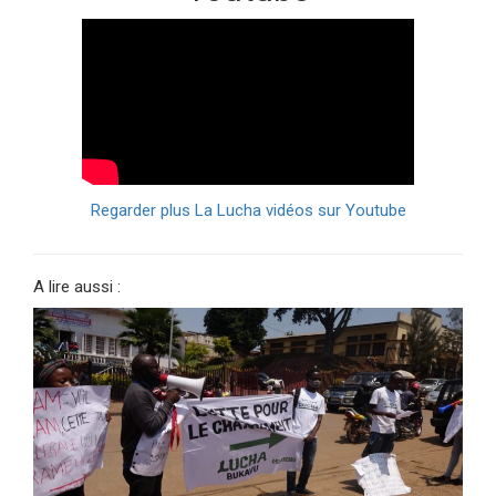
Regarder plus La Lucha vidéos sur Youtube
A lire aussi :