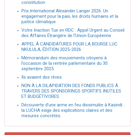
constitution
Prix International Alexander Langer 2026: Un
engagement pour la paix, les droits humains et la
justice climatique
Votre Inaction Tue en RDC : Appel Urgent au Conseil
des Affaires Étrangère de l’Union Européenne.
APPEL À CANDIDATURES POUR LA BOURSE LUC
NKULULA, ÉDITION 2025-2026
Mémorandum des mouvements citoyens à
l’occasion de la rentrée parlementaire du 30
septembre 2025
Ils avaient des rêves
NON À LA DILAPIDATION DES FONDS PUBLICS À
TRAVERS DES SPONSORINGS SPORTIFS INUTILES
ET BUDGÉTIVORES
Découverte d’une arme en feu dissimulée à Kasindi :
la LUCHA exige des explications claires et des
mesures concrètes.