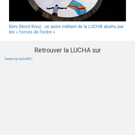
Beni (Nord-Kivu) : un autre militant de la LUCHA abattu par
les « forces de l’ordre »
Retrouver la LUCHA sur
Tweets by luchaRDC