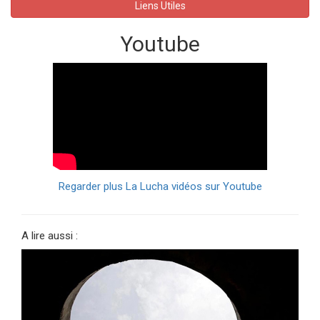
Liens Utiles
Youtube
Regarder plus La Lucha vidéos sur Youtube
A lire aussi :