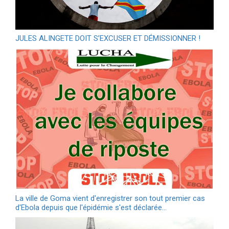
JULES ALINGETE DOIT S’EXCUSER ET DÉMISSIONNER !
La ville de Goma vient d'enregistrer son tout premier cas
d'Ebola depuis que l'épidémie s'est déclarée…