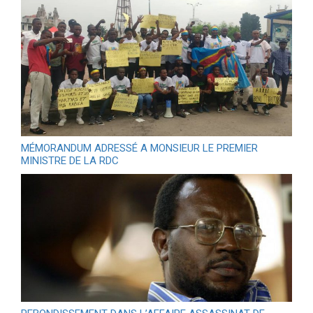
MÉMORANDUM ADRESSÉ A MONSIEUR LE PREMIER
MINISTRE DE LA RDC