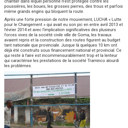
chantier dans lequel personne n’est protégée contre les
poussières, les boues, les grosses pierres, des trous et parfois
même grands engins qui bloquent la route.
Après une forte pression de notre mouvement, LUCHA « Lutte
pour le Changement » qui avait eu son pic en entre avril 2013 et
février 2014 et avec l’implication significatives des plusieurs
forces vives de la société civile ville de Goma, les travaux
avaient repris et la construction des routes figurent au budget
tant nationale que provinciale. Jusque là quelques 10 km ont
déjà été construits sous financement national et provincial. Ce
qui reste à faire est incommensurablement trop et la lenteur
qui caractérise les prestations de la société Traminco alourdi
les problèmes.