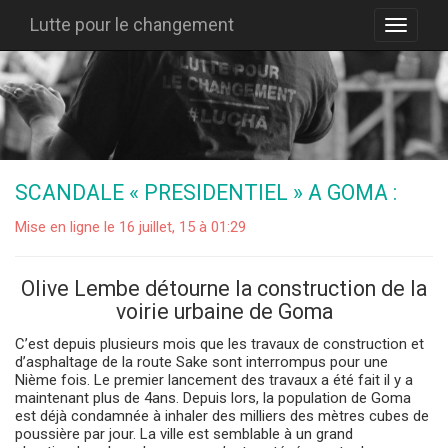
Lutte pour le changement
SCANDALE « PRESIDENTIEL » A GOMA :
Mise en ligne le 16 juillet, 15 à 01:29
Olive Lembe détourne la construction de la
voirie urbaine de Goma
C’est depuis plusieurs mois que les travaux de construction et
d’asphaltage de la route Sake sont interrompus pour une
Nième fois. Le premier lancement des travaux a été fait il y a
maintenant plus de 4ans. Depuis lors, la population de Goma
est déjà condamnée à inhaler des milliers des mètres cubes de
poussière par jour. La ville est semblable à un grand