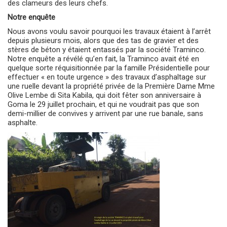
des clameurs des leurs chefs.
Notre enquête
Nous avons voulu savoir pourquoi les travaux étaient à l’arrêt
depuis plusieurs mois, alors que des tas de gravier et des
stères de béton y étaient entassés par la société Traminco.
Notre enquête a révélé qu’en fait, la Traminco avait été en
quelque sorte réquisitionnée par la famille Présidentielle pour
effectuer « en toute urgence » des travaux d’asphaltage sur
une ruelle devant la propriété privée de la Première Dame Mme
Olive Lembe di Sita Kabila, qui doit fêter son anniversaire à
Goma le 29 juillet prochain, et qui ne voudrait pas que son
demi-millier de convives y arrivent par une rue banale, sans
asphalte.