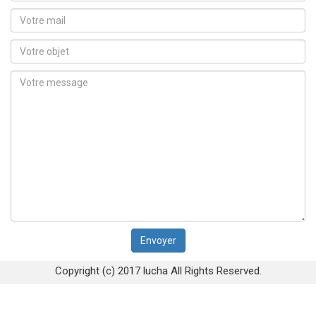
Copyright (c) 2017 lucha All Rights Reserved.