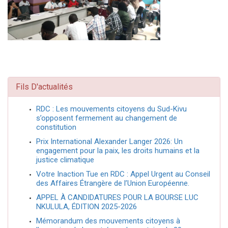
Fils D'actualités
RDC : Les mouvements citoyens du Sud-Kivu
s’opposent fermement au changement de
constitution
Prix International Alexander Langer 2026: Un
engagement pour la paix, les droits humains et la
justice climatique
Votre Inaction Tue en RDC : Appel Urgent au Conseil
des Affaires Étrangère de l’Union Européenne.
APPEL À CANDIDATURES POUR LA BOURSE LUC
NKULULA, ÉDITION 2025-2026
Mémorandum des mouvements citoyens à