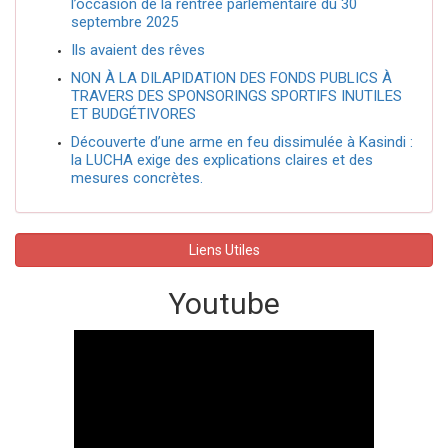
l’occasion de la rentrée parlementaire du 30
septembre 2025
Ils avaient des rêves
NON À LA DILAPIDATION DES FONDS PUBLICS À
TRAVERS DES SPONSORINGS SPORTIFS INUTILES
ET BUDGÉTIVORES
Découverte d’une arme en feu dissimulée à Kasindi :
la LUCHA exige des explications claires et des
mesures concrètes.
Liens Utiles
Youtube