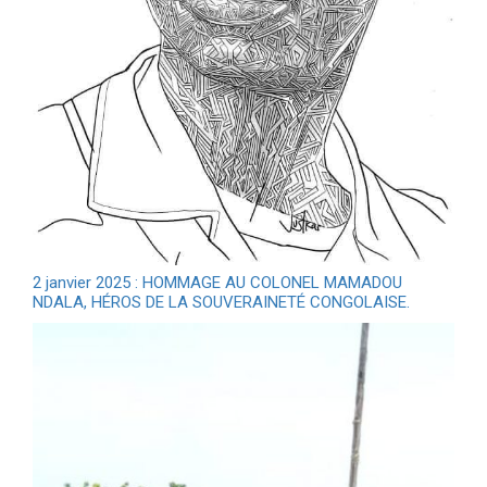
2 janvier 2025 : HOMMAGE AU COLONEL MAMADOU
NDALA, HÉROS DE LA SOUVERAINETÉ CONGOLAISE.