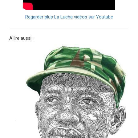
Regarder plus La Lucha vidéos sur Youtube
A lire aussi :