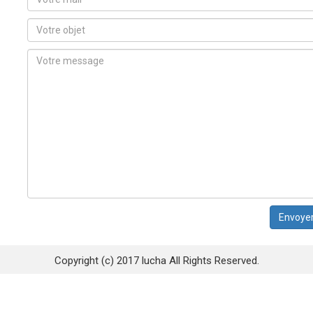
Copyright (c) 2017 lucha All Rights Reserved.