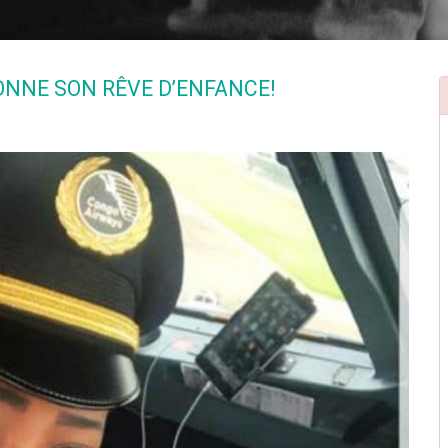
NNE SON RÊVE D’ENFANCE!