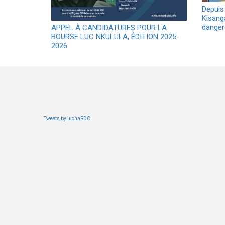
Depuis 
Kisang
danger
APPEL À CANDIDATURES POUR LA
BOURSE LUC NKULULA, ÉDITION 2025-
2026
Tweets by luchaRDC