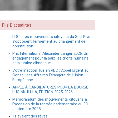
Fils D'actualités
RDC : Les mouvements citoyens du Sud-Kivu
s’opposent fermement au changement de
constitution
Prix International Alexander Langer 2026: Un
engagement pour la paix, les droits humains
et la justice climatique
Votre Inaction Tue en RDC : Appel Urgent au
Conseil des Affaires Étrangère de l’Union
Européenne.
APPEL À CANDIDATURES POUR LA BOURSE
LUC NKULULA, ÉDITION 2025-2026
Mémorandum des mouvements citoyens à
l’occasion de la rentrée parlementaire du 30
septembre 2025
Ils avaient des rêves