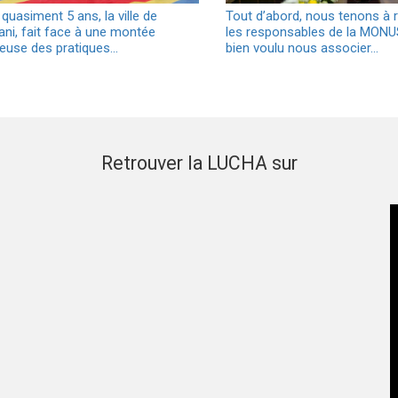
quasiment 5 ans, la ville de
Tout d’abord, nous tenons à 
ani, fait face à une montée
les responsables de la MONU
euse des pratiques…
bien voulu nous associer…
Retrouver la LUCHA sur