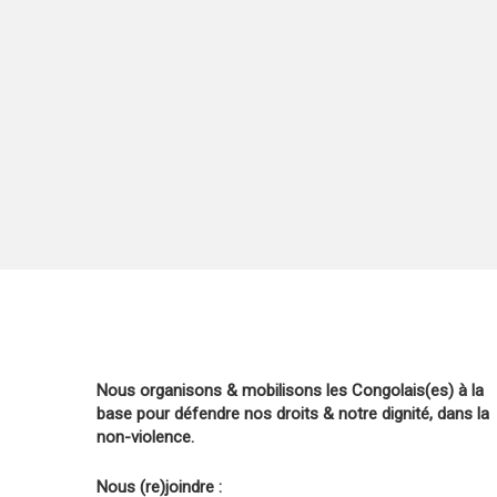
Nous organisons & mobilisons les Congolais(es) à la
base pour défendre nos droits & notre dignité, dans la
non-violence.
Nous (re)joindre :