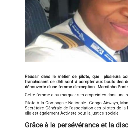
Réussir dans le métier de pilote, que plusieur
franchissent ce défi sont à compter aux bouts des do
découverte d’une femme d’exception : Mamitsho Ponts
Cette femme a su marquer ses empreintes dans une p
Pilote à la Compagnie Nationale Congo Airways, Mamit
Secrétaire Générale de l’association des pilotes de
elle est également Activiste pour la justice sociale.
Grâce à la persévérance et la disc