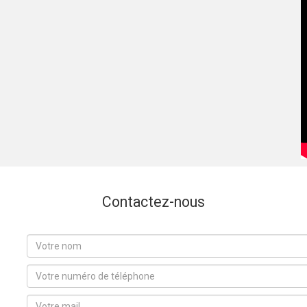
Contactez-nous