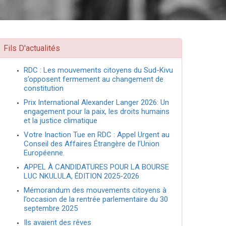
Fils D'actualités
RDC : Les mouvements citoyens du Sud-Kivu
s’opposent fermement au changement de
constitution
Prix International Alexander Langer 2026: Un
engagement pour la paix, les droits humains
et la justice climatique
Votre Inaction Tue en RDC : Appel Urgent au
Conseil des Affaires Étrangère de l’Union
Européenne.
APPEL À CANDIDATURES POUR LA BOURSE
LUC NKULULA, ÉDITION 2025-2026
Mémorandum des mouvements citoyens à
l’occasion de la rentrée parlementaire du 30
septembre 2025
Ils avaient des rêves