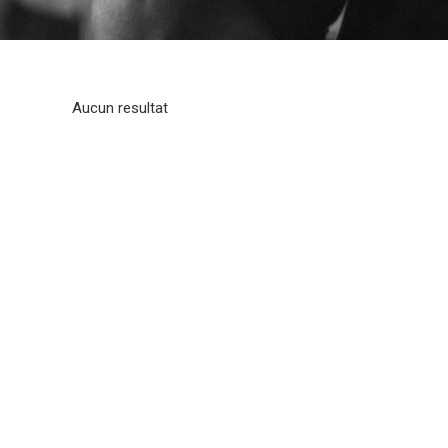
Aucun resultat