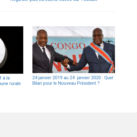
24 janvier 2019 au 24 janvier 2020 : Quel
 à la
Bilan pour le Nouveau Président ?
mune rurale