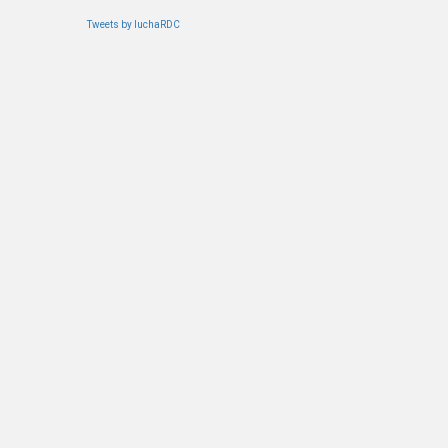
Tweets by luchaRDC