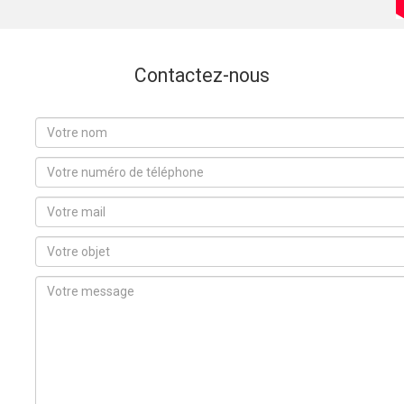
Contactez-nous