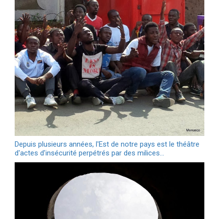
Depuis plusieurs années, l'Est de notre pays est le théâtre
d'actes d'insécurité perpétrés par des milices…