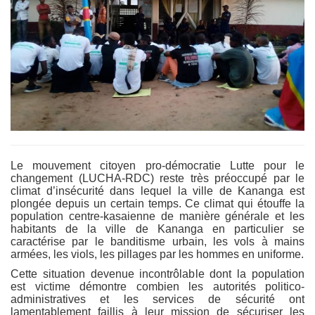
Le mouvement citoyen pro-démocratie Lutte pour le
changement (LUCHA-RDC) reste très préoccupé par le
climat d’insécurité dans lequel la ville de Kananga est
plongée depuis un certain temps. Ce climat qui étouffe la
population centre-kasaienne de manière générale et les
habitants de la ville de Kananga en particulier se
caractérise par le banditisme urbain, les vols à mains
armées, les viols, les pillages par les hommes en uniforme.
Cette situation devenue incontrôlable dont la population
est victime démontre combien les autorités politico-
administratives et les services de sécurité ont
lamentablement faillis à leur mission de sécuriser les