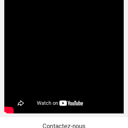
Contactez-nous