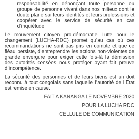
responsabilité en dénonçant toute personne ou
groupe de personne vivant dans nos milieux dont le
doute plane sur leurs identités et leurs professions et
coopérer avec le service de sécurité en cas
d’inquiétude.
Le mouvement citoyen pro-démocratie Lutte pour le
changement (LUCHA-RDC) promet qu’au cas où ces
recommandations ne sont pas pris en compte et que ce
fléau persiste, d’entreprendre les actions non-violentes de
grande envergure pour exiger cette fois-là la démission
des autorités censées nous protéger ayant fait preuve
d’incompétence.
La sécurité des personnes et de leurs biens est un doit
reconnu à tout congolais sans laquelle l’autorité de l’Etat
est remise en cause.
FAIT A KANANGA LE NOVEMBRE 2020
POUR LA LUCHA RDC
CELLULE DE COMMUNICATION