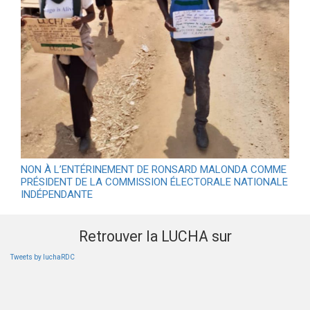
NON À L’ENTÉRINEMENT DE RONSARD MALONDA COMME
PRÉSIDENT DE LA COMMISSION ÉLECTORALE NATIONALE
INDÉPENDANTE
Retrouver la LUCHA sur
Tweets by luchaRDC