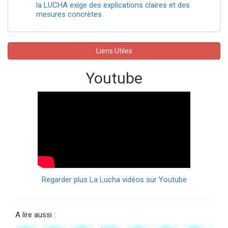
la LUCHA exige des explications claires et des
mesures concrètes.
Liens Utiles
Youtube
Regarder plus La Lucha vidéos sur Youtube
A lire aussi :