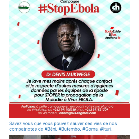
Savez vous que vous pouvez sauver des vies de nos
compatriotes de #Béni, #Butembo, #Goma, #Ituri…