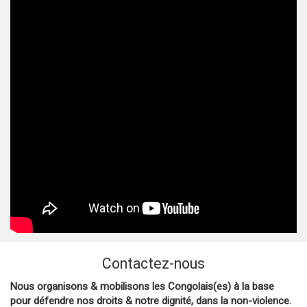
Contactez-nous
Nous organisons & mobilisons les Congolais(es) à la base
pour défendre nos droits & notre dignité, dans la non-violence.