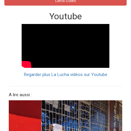
Liens Utiles
Youtube
Regarder plus La Lucha vidéos sur Youtube
A lire aussi :