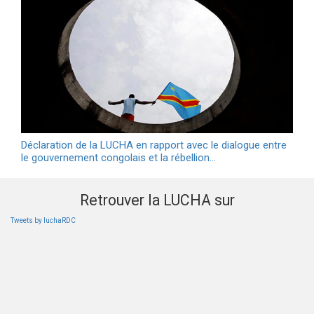
Déclaration de la LUCHA en rapport avec le dialogue entre
le gouvernement congolais et la rébellion…
Retrouver la LUCHA sur
Tweets by luchaRDC