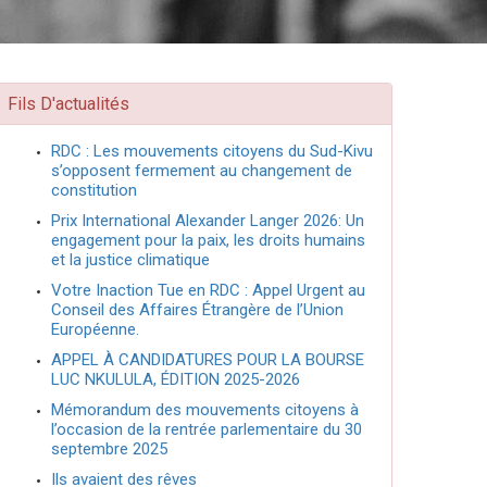
Fils D'actualités
RDC : Les mouvements citoyens du Sud-Kivu
s’opposent fermement au changement de
constitution
Prix International Alexander Langer 2026: Un
engagement pour la paix, les droits humains
et la justice climatique
Votre Inaction Tue en RDC : Appel Urgent au
Conseil des Affaires Étrangère de l’Union
Européenne.
APPEL À CANDIDATURES POUR LA BOURSE
LUC NKULULA, ÉDITION 2025-2026
Mémorandum des mouvements citoyens à
l’occasion de la rentrée parlementaire du 30
septembre 2025
Ils avaient des rêves