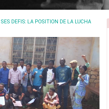
SES DEFIS: LA POSITION DE LA LUCHA