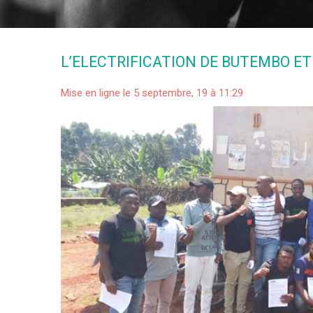
L’ELECTRIFICATION DE BUTEMBO ET 
Mise en ligne le 5 septembre, 19 à 11:29