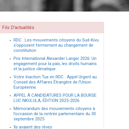
Fils D'actualités
RDC : Les mouvements citoyens du Sud-Kivu
s’opposent fermement au changement de
constitution
Prix International Alexander Langer 2026: Un
engagement pour la paix, les droits humains
et la justice climatique
Votre Inaction Tue en RDC : Appel Urgent au
Conseil des Affaires Étrangère de l’Union
Européenne.
APPEL À CANDIDATURES POUR LA BOURSE
LUC NKULULA, ÉDITION 2025-2026
Mémorandum des mouvements citoyens à
l’occasion de la rentrée parlementaire du 30
septembre 2025
Ils avaient des rêves