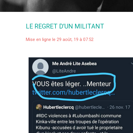
LE REGRET D’UN MILITANT
Mise en ligne le 29 août, 19 à 07:52