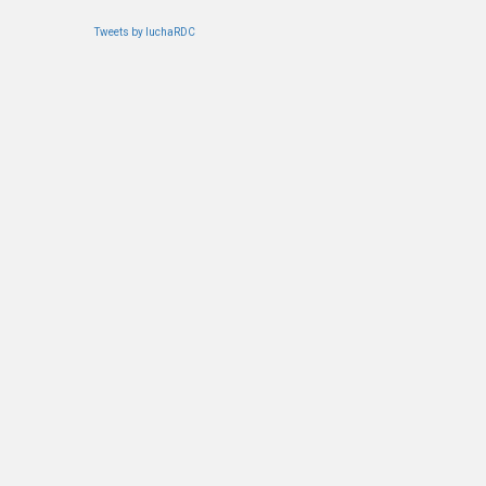
Tweets by luchaRDC