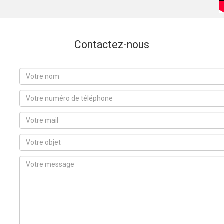
Contactez-nous