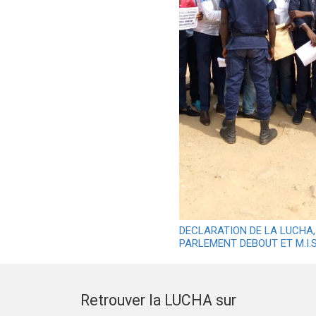
DECLARATION DE LA LUCHA, 
PARLEMENT DEBOUT ET M.I.
Retrouver la LUCHA sur