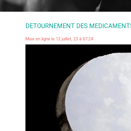
DETOURNEMENT DES MEDICAMENTS 
Mise en ligne le 12 juillet, 23 à 07:24