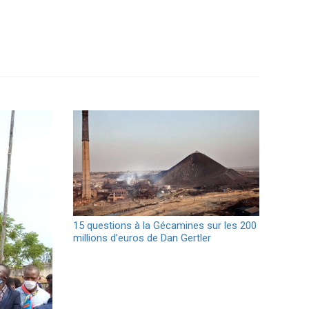
15 questions à la Gécamines sur les 200
millions d’euros de Dan Gertler