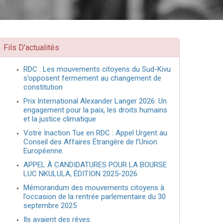
Fils D'actualités
RDC : Les mouvements citoyens du Sud-Kivu
s’opposent fermement au changement de
constitution
Prix International Alexander Langer 2026: Un
engagement pour la paix, les droits humains
et la justice climatique
Votre Inaction Tue en RDC : Appel Urgent au
Conseil des Affaires Étrangère de l’Union
Européenne.
APPEL À CANDIDATURES POUR LA BOURSE
LUC NKULULA, ÉDITION 2025-2026
Mémorandum des mouvements citoyens à
l’occasion de la rentrée parlementaire du 30
septembre 2025
Ils avaient des rêves