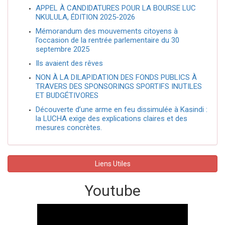
APPEL À CANDIDATURES POUR LA BOURSE LUC
NKULULA, ÉDITION 2025-2026
Mémorandum des mouvements citoyens à
l’occasion de la rentrée parlementaire du 30
septembre 2025
Ils avaient des rêves
NON À LA DILAPIDATION DES FONDS PUBLICS À
TRAVERS DES SPONSORINGS SPORTIFS INUTILES
ET BUDGÉTIVORES
Découverte d’une arme en feu dissimulée à Kasindi :
la LUCHA exige des explications claires et des
mesures concrètes.
Liens Utiles
Youtube