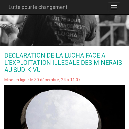
Lutte pour le changement
DECLARATION DE LA LUCHA FACE A
L’EXPLOITATION ILLEGALE DES MINERAIS
AU SUD-KIVU
Mise en ligne le 30 décembre, 24 à 11:07