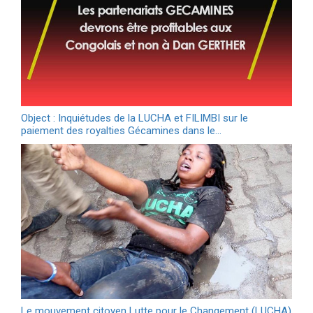
Object : Inquiétudes de la LUCHA et FILIMBI sur le
paiement des royalties Gécamines dans le…
Le mouvement citoyen Lutte pour le Changement (LUCHA)