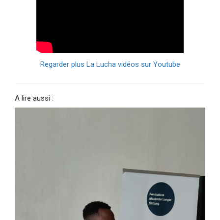
Regarder plus La Lucha vidéos sur Youtube
A lire aussi :