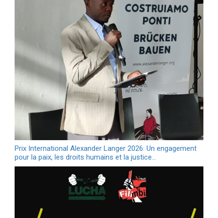
Prix International Alexander Langer 2026: Un engagement
pour la paix, les droits humains et la justice…