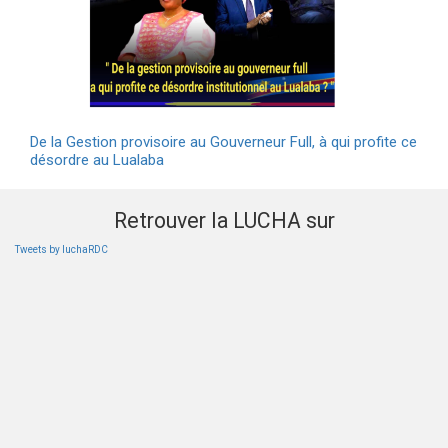
De la Gestion provisoire au Gouverneur Full, à qui profite ce
désordre au Lualaba
Retrouver la LUCHA sur
Tweets by luchaRDC