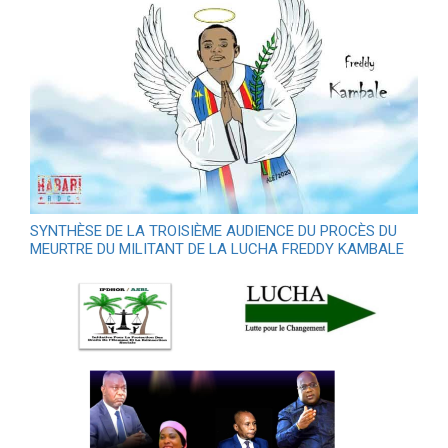
SYNTHÈSE DE LA TROISIÈME AUDIENCE DU PROCÈS DU
MEURTRE DU MILITANT DE LA LUCHA FREDDY KAMBALE