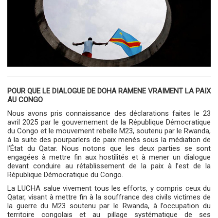
POUR QUE LE DIALOGUE DE DOHA RAMENE VRAIMENT LA PAIX
AU CONGO
Nous avons pris connaissance des déclarations faites le 23
avril 2025 par le gouvernement de la République Démocratique
du Congo et le mouvement rebelle M23, soutenu par le Rwanda,
à la suite des pourparlers de paix menés sous la médiation de
l’État du Qatar. Nous notons que les deux parties se sont
engagées à mettre fin aux hostilités et à mener un dialogue
devant conduire au rétablissement de la paix à l’est de la
République Démocratique du Congo.
La LUCHA salue vivement tous les efforts, y compris ceux du
Qatar, visant à mettre fin à la souffrance des civils victimes de
la guerre du M23 soutenu par le Rwanda, à l’occupation du
territoire congolais et au pillage systématique de ses