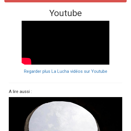
Youtube
Regarder plus La Lucha vidéos sur Youtube
A lire aussi :