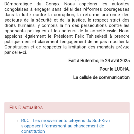
Démocratique du Congo. Nous appelons les autorités
congolaises à engager sans délai des réformes courageuses
dans la lutte contre la corruption, la réforme profonde des
secteurs de la sécurité et de la justice, le respect strict des
droits humains, y compris la fin des persécutions contre les
opposants politiques et les acteurs de la société civile. Nous
appelons également le Président Félix Tshisekedi à prendre
publiquement et clairement l’engagement de ne pas modifier la
Constitution et de respecter la limitation des mandats prévue
par celle-ci.
Fait à Butembo, le 24 avril 2025
Pour la LUCHA,
La cellule de communication
Fils D'actualités
RDC : Les mouvements citoyens du Sud-Kivu
s’opposent fermement au changement de
constitution