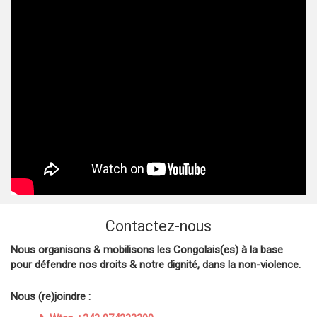
Contactez-nous
Nous organisons & mobilisons les Congolais(es) à la base
pour défendre nos droits & notre dignité, dans la non-violence.
Nous (re)joindre :