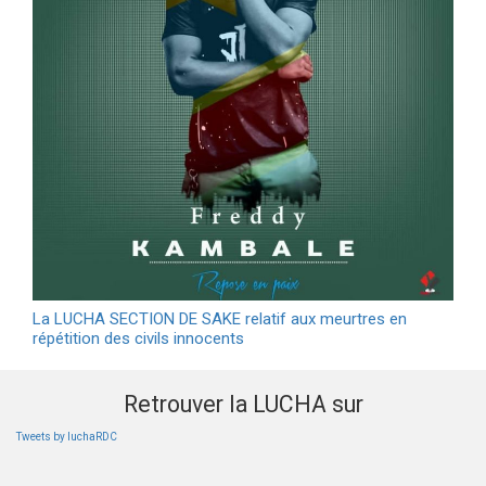
La LUCHA SECTION DE SAKE relatif aux meurtres en
répétition des civils innocents
Retrouver la LUCHA sur
Tweets by luchaRDC