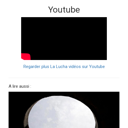
Youtube
Regarder plus La Lucha vidéos sur Youtube
A lire aussi :