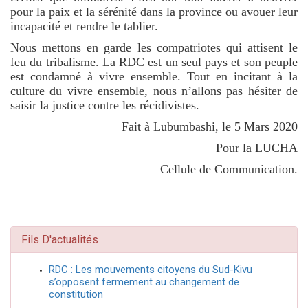
pour la paix et la sérénité dans la province ou avouer leur
incapacité et rendre le tablier.
Nous mettons en garde les compatriotes qui attisent le
feu du tribalisme. La RDC est un seul pays et son peuple
est condamné à vivre ensemble. Tout en incitant à la
culture du vivre ensemble, nous n’allons pas hésiter de
saisir la justice contre les récidivistes.
Fait à Lubumbashi, le 5 Mars 2020
Pour la LUCHA
Cellule de Communication.
Fils D'actualités
RDC : Les mouvements citoyens du Sud-Kivu
s’opposent fermement au changement de
constitution