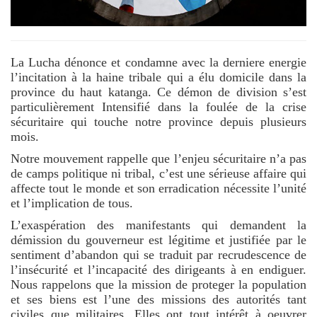
La Lucha dénonce et condamne avec la derniere energie
l’incitation à la haine tribale qui a élu domicile dans la
province du haut katanga. Ce démon de division s’est
particulièrement Intensifié dans la foulée de la crise
sécuritaire qui touche notre province depuis plusieurs
mois.
Notre mouvement rappelle que l’enjeu sécuritaire n’a pas
de camps politique ni tribal, c’est une sérieuse affaire qui
affecte tout le monde et son erradication nécessite l’unité
et l’implication de tous.
L’exaspération des manifestants qui demandent la
démission du gouverneur est légitime et justifiée par le
sentiment d’abandon qui se traduit par recrudescence de
l’insécurité et l’incapacité des dirigeants à en endiguer.
Nous rappelons que la mission de proteger la population
et ses biens est l’une des missions des autorités tant
civiles que militaires. Elles ont tout intérêt à oeuvrer