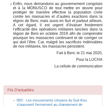
Enfin, nous demandons au gouvernement congolais
et à la MONUSCO de tout mettre en œuvre pour
protéger de manière effective la population civile
contre les massacres et d’autres exactions dans la
région de Beni, mais aussi en Ituri et partout ailleurs.
A cet égard, il est urgent d’évaluer froidement
l’efficacité des opérations militaires lancées dans la
région de Beni en octobre 2019 afin de comprendre
pourquoi les massacres continuent et de corriger ce
qui doit l’être. Car, malgré les sacrifices indéniables
de nos militaires, les massacres persistent.
Fait à Beni, le 21 mai 2020,
Pour la LUCHA
La cellule de communication
Fils D'actualités
RDC : Les mouvements citoyens du Sud-Kivu
s’opposent fermement au changement de