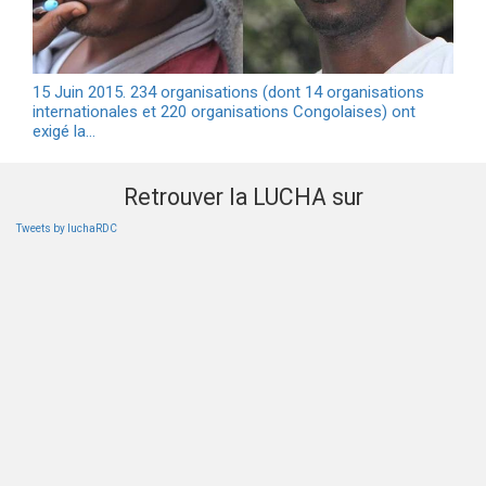
15 Juin 2015. 234 organisations (dont 14 organisations
internationales et 220 organisations Congolaises) ont
exigé la…
Retrouver la LUCHA sur
Tweets by luchaRDC