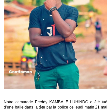
N
otre camarade Freddy KAMBALE LUHINDO a été tué
d’une balle dans la tête par la police ce jeudi matin 21 mai