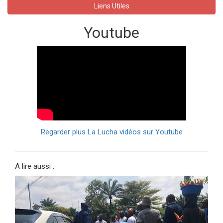
Liens Utiles
Youtube
Regarder plus La Lucha vidéos sur Youtube
A lire aussi :