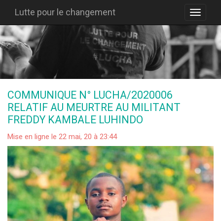
Lutte pour le changement
COMMUNIQUE N° LUCHA/2020006
RELATIF AU MEURTRE AU MILITANT
FREDDY KAMBALE LUHINDO
Mise en ligne le 22 mai, 20 à 23:44