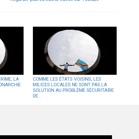
CRIME, LA
COMME LES ÉTATS VOISINS, LES
ONARCHIE
MILICES LOCALES NE SONT PAS LA
SOLUTION AU PROBLÈME SÉCURITAIRE
DE…