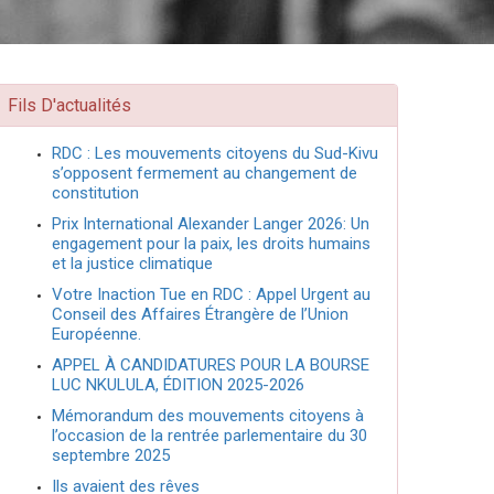
Fils D'actualités
RDC : Les mouvements citoyens du Sud-Kivu
s’opposent fermement au changement de
constitution
Prix International Alexander Langer 2026: Un
engagement pour la paix, les droits humains
et la justice climatique
Votre Inaction Tue en RDC : Appel Urgent au
Conseil des Affaires Étrangère de l’Union
Européenne.
APPEL À CANDIDATURES POUR LA BOURSE
LUC NKULULA, ÉDITION 2025-2026
Mémorandum des mouvements citoyens à
l’occasion de la rentrée parlementaire du 30
septembre 2025
Ils avaient des rêves