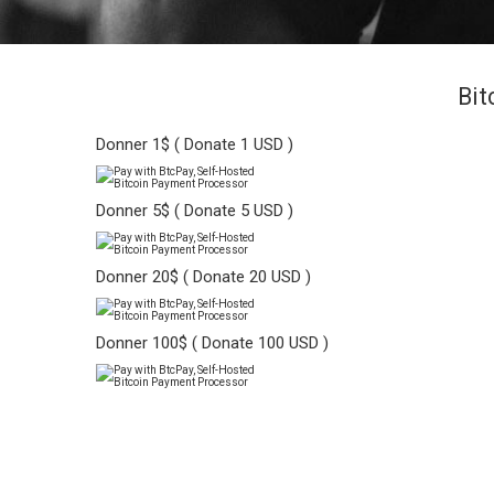
Bit
Donner 1$ ( Donate 1 USD )
Donner 5$ ( Donate 5 USD )
Donner 20$ ( Donate 20 USD )
Donner 100$ ( Donate 100 USD )