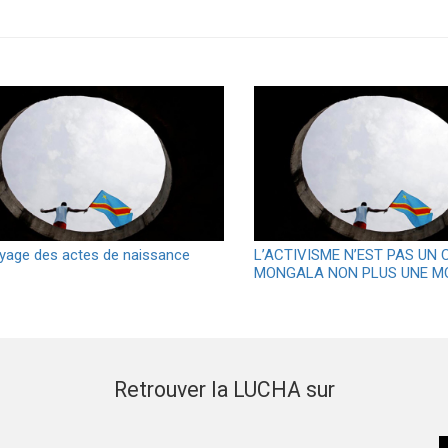
age des actes de naissance
L’ACTIVISME N’EST PAS UN 
MONGALA NON PLUS UNE M
Retrouver la LUCHA sur