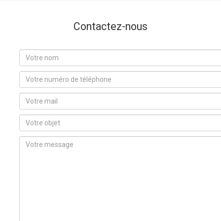
Contactez-nous