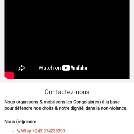
Contactez-nous
Nous organisons & mobilisons les Congolais(es) à la base
pour défendre nos droits & notre dignité, dans la non-violence.
Nous (re)joindre :
📞Wtsp +243 974233390