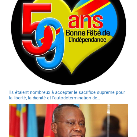
Ils étaient nombreux à accepter le sacrifice suprême pour
la liberté, la dignité et l'autodétermination de…