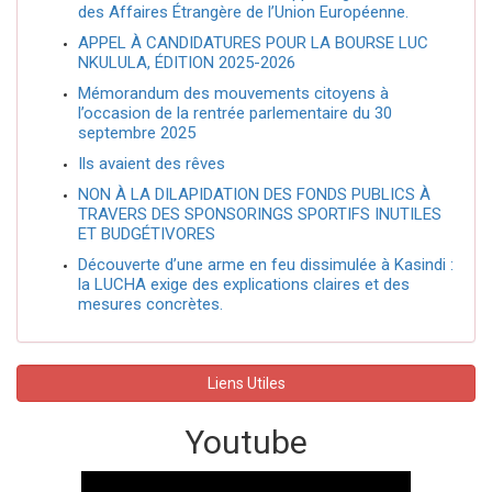
des Affaires Étrangère de l’Union Européenne.
APPEL À CANDIDATURES POUR LA BOURSE LUC
NKULULA, ÉDITION 2025-2026
Mémorandum des mouvements citoyens à
l’occasion de la rentrée parlementaire du 30
septembre 2025
Ils avaient des rêves
NON À LA DILAPIDATION DES FONDS PUBLICS À
TRAVERS DES SPONSORINGS SPORTIFS INUTILES
ET BUDGÉTIVORES
Découverte d’une arme en feu dissimulée à Kasindi :
la LUCHA exige des explications claires et des
mesures concrètes.
Liens Utiles
Youtube