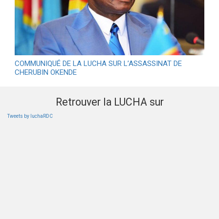
COMMUNIQUÉ DE LA LUCHA SUR L’ASSASSINAT DE
CHERUBIN OKENDE
Retrouver la LUCHA sur
Tweets by luchaRDC