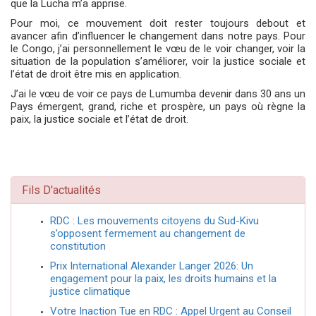
que la Lucha m’a apprise.
Pour moi, ce mouvement doit rester toujours debout et
avancer afin d’influencer le changement dans notre pays. Pour
le Congo, j’ai personnellement le vœu de le voir changer, voir la
situation de la population s’améliorer, voir la justice sociale et
l’état de droit être mis en application.
J’ai le vœu de voir ce pays de Lumumba devenir dans 30 ans un
Pays émergent, grand, riche et prospère, un pays où règne la
paix, la justice sociale et l’état de droit.
Fils D'actualités
RDC : Les mouvements citoyens du Sud-Kivu
s’opposent fermement au changement de
constitution
Prix International Alexander Langer 2026: Un
engagement pour la paix, les droits humains et la
justice climatique
Votre Inaction Tue en RDC : Appel Urgent au Conseil