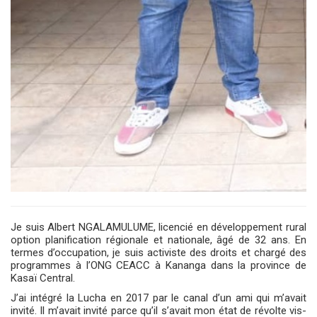
Je suis Albert NGALAMULUME, licencié en développement rural
option planification régionale et nationale, âgé de 32 ans. En
termes d’occupation, je suis activiste des droits et chargé des
programmes à l’ONG CEACC à Kananga dans la province de
Kasaï Central.
J’ai intégré la Lucha en 2017 par le canal d’un ami qui m’avait
invité. Il m’avait invité parce qu’il s’avait mon état de révolte vis-