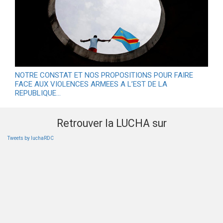
NOTRE CONSTAT ET NOS PROPOSITIONS POUR FAIRE
FACE AUX VIOLENCES ARMEES A L’EST DE LA
REPUBLIQUE…
Retrouver la LUCHA sur
Tweets by luchaRDC