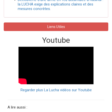
la LUCHA exige des explications claires et des
mesures concrètes.
Liens Utiles
Youtube
Regarder plus La Lucha vidéos sur Youtube
A lire aussi :