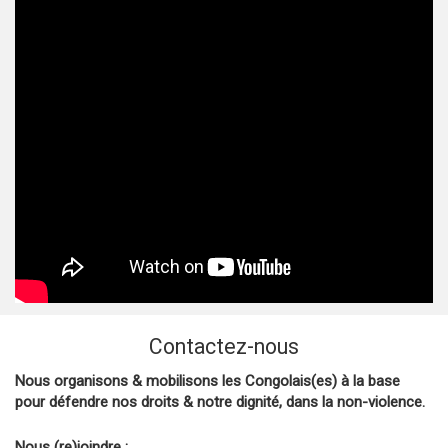
Contactez-nous
Nous organisons & mobilisons les Congolais(es) à la base
pour défendre nos droits & notre dignité, dans la non-violence.
Nous (re)joindre :