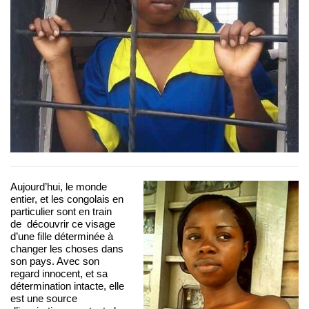
Aujourd’hui, le monde
entier, et les congolais en
particulier sont en train
de découvrir ce visage
d’une fille déterminée à
changer les choses dans
son pays. Avec son
regard innocent, et sa
détermination intacte, elle
est une source