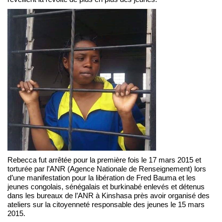
Rebecca fut arrêtée pour la première fois le 17 mars 2015 et
torturée par l’ANR (Agence Nationale de Renseignement) lors
d’une manifestation pour la libération de Fred Bauma et les
jeunes congolais, sénégalais et burkinabé enlevés et détenus
dans les bureaux de l’ANR à Kinshasa près avoir organisé des
ateliers sur la citoyenneté responsable des jeunes le 15 mars
2015.