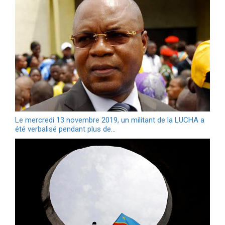
Le mercredi 13 novembre 2019, un militant de la LUCHA a
été verbalisé pendant plus de…