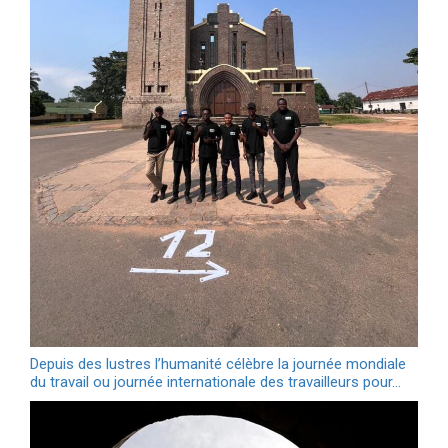
Depuis des lustres l’humanité célèbre la journée mondiale
du travail ou journée internationale des travailleurs pour…