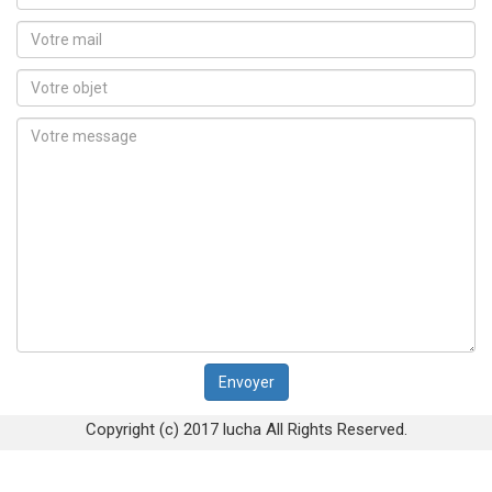
Copyright (c) 2017 lucha All Rights Reserved.